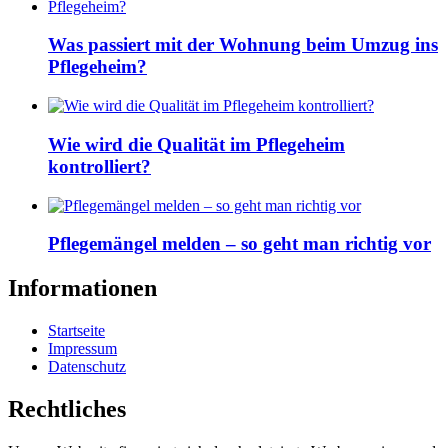
Was passiert mit der Wohnung beim Umzug ins
Pflegeheim?
Wie wird die Qualität im Pflegeheim
kontrolliert?
Pflegemängel melden – so geht man richtig vor
Informationen
Startseite
Impressum
Datenschutz
Rechtliches