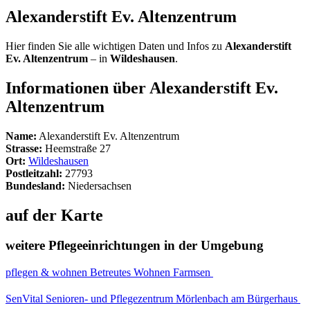
Alexanderstift Ev. Altenzentrum
Hier finden Sie alle wichtigen Daten und Infos zu
Alexanderstift
Ev. Altenzentrum
– in
Wildeshausen
.
Informationen über Alexanderstift Ev.
Altenzentrum
Name:
Alexanderstift Ev. Altenzentrum
Strasse:
Heemstraße 27
Ort:
Wildeshausen
Postleitzahl:
27793
Bundesland:
Niedersachsen
auf der Karte
weitere Pflegeeinrichtungen in der Umgebung
pflegen & wohnen Betreutes Wohnen Farmsen
SenVital Senioren- und Pflegezentrum Mörlenbach am Bürgerhaus