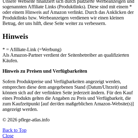
Unsere Webseite finanziert sich durch platzierte Werbeanzeigen und
sogenannten Affiliate Links (Produktlinks). Diese sind mit einem *
oder einem Hinweis auf Amazon verlinkt. Durch das Anklicken der
Produktlinks bzw. Werbeanzeigen verdienen wir einen kleinen
Betrag, der uns hilft, diese Seite weiter zu verbessern.
Hinweis
* = Afilliate-Link (=Werbung)
Als Amazon-Partner verdient der Seitenbetreiber an qualifizierten
Käufen.
Hinweis zu Preisen und Verfügbarkeiten
Sofern Produktpreise und Verfügbarkeiten angezeigt werden,
entsprechen diese dem angegebenen Stand (Datum/Uhrzeit) und
können sich auf der verlinkten Seite jederzeit ändern. Für den Kauf
eines Produkts gelten die Angaben zu Preis und Verfügbarkeit, die
zum Kaufzeitpunkt [auf der/den maßgeblichen Amazon-Website(s)]
angezeigt werden.
© 2026 pflege-atlas.info
Back to Top
Close