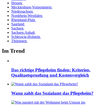
Hessen
Mecklenburg-Vorpommern
Niedersachsen
Nordrhein-Westfalen
Rheinland-Pfalz
Saarland
Sachsen
Sachsen-Anhalt
Schleswig-Holstein
Thüringen
Im Trend
Das richtige Pflegeheim finden: Kriterien,
Qualitaetspruefung und Kostenvergleich
Wann zahlt das Sozialamt das Pflegeheim?