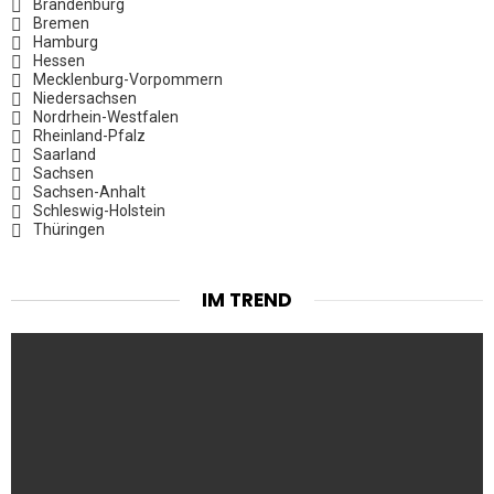
Brandenburg
Bremen
Hamburg
Hessen
Mecklenburg-Vorpommern
Niedersachsen
Nordrhein-Westfalen
Rheinland-Pfalz
Saarland
Sachsen
Sachsen-Anhalt
Schleswig-Holstein
Thüringen
IM TREND