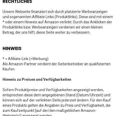
RECHTLICHES
Unsere Webseite finanziert sich durch platzierte Werbeanzeigen
und sogenannten Affiliate Links (Produktlinks). Diese sind mit einem
* oder einem Hinweis auf Amazon verlinkt. Durch das Anklicken der
Produktlinks bzw. Werbeanzeigen verdienen wir einen kleinen
Betrag, der uns hilft, diese Seite weiter zu verbessern.
HINWEIS
* = Afilliate-Link (=Werbung)
Als Amazon-Partner verdient der Seitenbetreiber an qualifizierten
Käufen.
Hinweis zu Preisen und Verfügbarkeiten
Sofern Produktpreise und Verfügbarkeiten angezeigt werden,
entsprechen diese dem angegebenen Stand (Datum/Uhrzeit) und
können sich auf der verlinkten Seite jederzeit ändern. Für den Kauf
eines Produkts gelten die Angaben zu Preis und Verfügbarkeit, die
zum Kaufzeitpunkt [auf der/den maßgeblichen Amazon-
Website(s)] angezeigt werden.