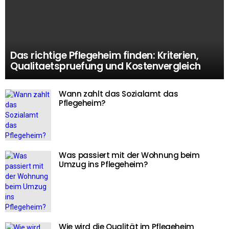
Das richtige Pflegeheim finden: Kriterien,
Qualitaetspruefung und Kostenvergleich
Wann zahlt das Sozialamt das
Pflegeheim?
Was passiert mit der Wohnung beim
Umzug ins Pflegeheim?
Wie wird die Qualität im Pflegeheim