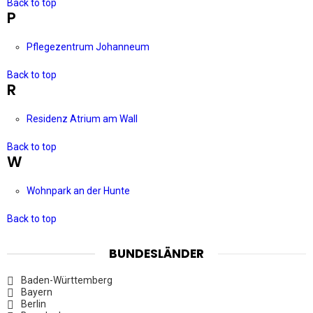
Back to top
P
Pflegezentrum Johanneum
Back to top
R
Residenz Atrium am Wall
Back to top
W
Wohnpark an der Hunte
Back to top
BUNDESLÄNDER
Baden-Württemberg
Bayern
Berlin