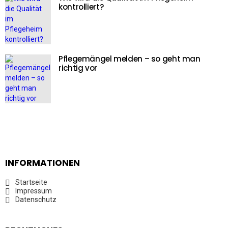
kontrolliert?
Pflegemängel melden – so geht man
richtig vor
INFORMATIONEN
Startseite
Impressum
Datenschutz