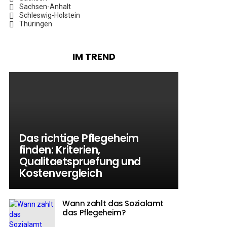
Sachsen-Anhalt
Schleswig-Holstein
Thüringen
IM TREND
Das richtige Pflegeheim
finden: Kriterien,
Qualitaetspruefung und
Kostenvergleich
Wann zahlt das Sozialamt
das Pflegeheim?