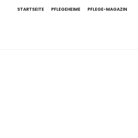
STARTSEITE
PFLEGEHEIME
PFLEGE-MAGAZIN