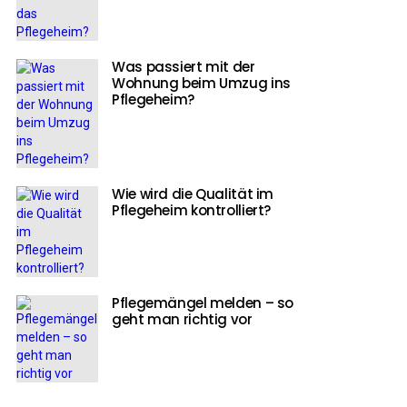
Was passiert mit der
Wohnung beim Umzug ins
Pflegeheim?
Wie wird die Qualität im
Pflegeheim kontrolliert?
Pflegemängel melden – so
geht man richtig vor