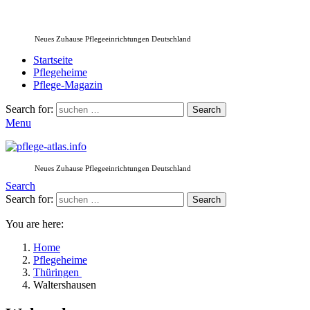
Neues Zuhause Pflegeeinrichtungen Deutschland
Startseite
Pflegeheime
Pflege-Magazin
Search for:
Search
Menu
Neues Zuhause Pflegeeinrichtungen Deutschland
Search
Search for:
Search
You are here:
Home
Pflegeheime
Thüringen
Waltershausen