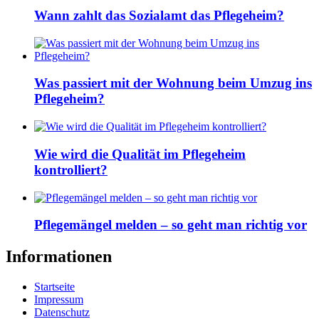
Wann zahlt das Sozialamt das Pflegeheim?
Was passiert mit der Wohnung beim Umzug ins
Pflegeheim?
Wie wird die Qualität im Pflegeheim
kontrolliert?
Pflegemängel melden – so geht man richtig vor
Informationen
Startseite
Impressum
Datenschutz