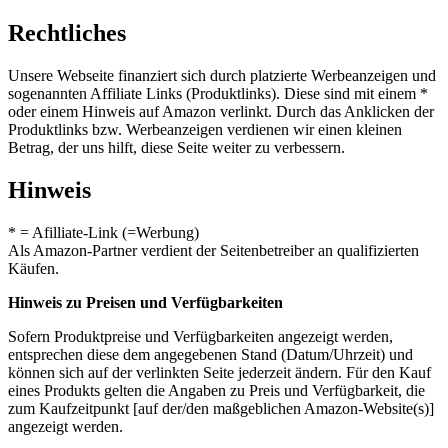
Rechtliches
Unsere Webseite finanziert sich durch platzierte Werbeanzeigen und
sogenannten Affiliate Links (Produktlinks). Diese sind mit einem *
oder einem Hinweis auf Amazon verlinkt. Durch das Anklicken der
Produktlinks bzw. Werbeanzeigen verdienen wir einen kleinen
Betrag, der uns hilft, diese Seite weiter zu verbessern.
Hinweis
* = Afilliate-Link (=Werbung)
Als Amazon-Partner verdient der Seitenbetreiber an qualifizierten
Käufen.
Hinweis zu Preisen und Verfügbarkeiten
Sofern Produktpreise und Verfügbarkeiten angezeigt werden,
entsprechen diese dem angegebenen Stand (Datum/Uhrzeit) und
können sich auf der verlinkten Seite jederzeit ändern. Für den Kauf
eines Produkts gelten die Angaben zu Preis und Verfügbarkeit, die
zum Kaufzeitpunkt [auf der/den maßgeblichen Amazon-Website(s)]
angezeigt werden.