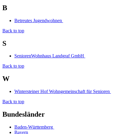
B
Betreutes Jugendwohnen
Back to top
S
SeniorenWohnhaus Landgraf GmbH
Back to top
W
Wintersteiner Hof Wohngemeinschaft für Senioren
Back to top
Bundesländer
Baden-Württemberg
Bayern