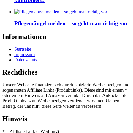
kontrolliert?
Pflegemängel melden – so geht man richtig vor
Informationen
Startseite
Impressum
Datenschutz
Rechtliches
Unsere Webseite finanziert sich durch platzierte Werbeanzeigen und
sogenannten Affiliate Links (Produktlinks). Diese sind mit einem *
oder einem Hinweis auf Amazon verlinkt. Durch das Anklicken der
Produktlinks bzw. Werbeanzeigen verdienen wir einen kleinen
Betrag, der uns hilft, diese Seite weiter zu verbessern.
Hinweis
* = Afilliate-Link (=Werbung)