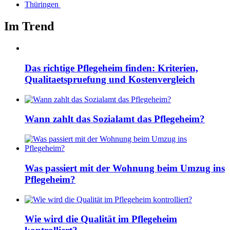
Thüringen
Im Trend
Das richtige Pflegeheim finden: Kriterien,
Qualitaetspruefung und Kostenvergleich
Wann zahlt das Sozialamt das Pflegeheim?
Was passiert mit der Wohnung beim Umzug ins
Pflegeheim?
Wie wird die Qualität im Pflegeheim