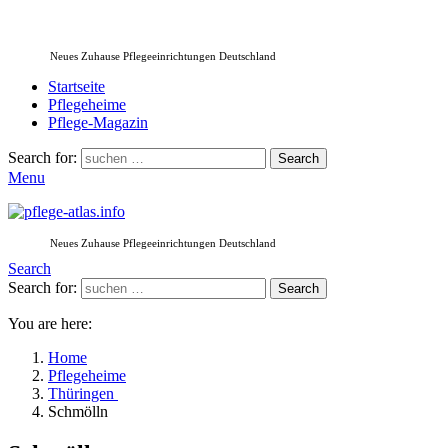
Neues Zuhause Pflegeeinrichtungen Deutschland
Startseite
Pflegeheime
Pflege-Magazin
Search for:
Search
Menu
Neues Zuhause Pflegeeinrichtungen Deutschland
Search
Search for:
Search
You are here:
Home
Pflegeheime
Thüringen
Schmölln