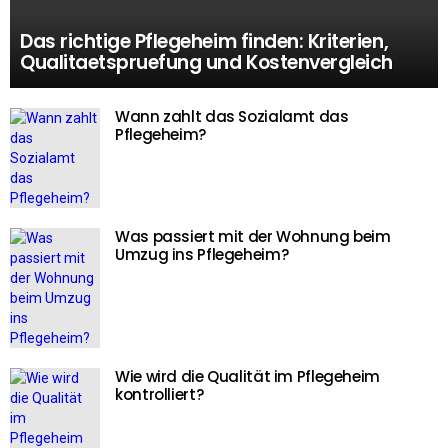
Das richtige Pflegeheim finden: Kriterien,
Qualitaetspruefung und Kostenvergleich
Wann zahlt das Sozialamt das
Pflegeheim?
Was passiert mit der Wohnung beim
Umzug ins Pflegeheim?
Wie wird die Qualität im Pflegeheim
kontrolliert?