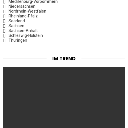
Mecklenburg-Vorpommern
Niedersachsen
Nordrhein-Westfalen
Rheinland-Pfalz
Saarland
Sachsen
Sachsen-Anhalt
Schleswig-Holstein
Thüringen
IM TREND