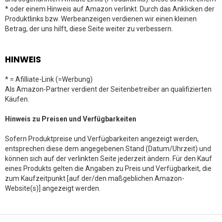
* oder einem Hinweis auf Amazon verlinkt. Durch das Anklicken der
Produktlinks bzw. Werbeanzeigen verdienen wir einen kleinen
Betrag, der uns hilft, diese Seite weiter zu verbessern.
HINWEIS
* = Afilliate-Link (=Werbung)
Als Amazon-Partner verdient der Seitenbetreiber an qualifizierten
Käufen.
Hinweis zu Preisen und Verfügbarkeiten
Sofern Produktpreise und Verfügbarkeiten angezeigt werden,
entsprechen diese dem angegebenen Stand (Datum/Uhrzeit) und
können sich auf der verlinkten Seite jederzeit ändern. Für den Kauf
eines Produkts gelten die Angaben zu Preis und Verfügbarkeit, die
zum Kaufzeitpunkt [auf der/den maßgeblichen Amazon-
Website(s)] angezeigt werden.