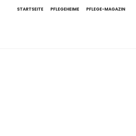
STARTSEITE
PFLEGEHEIME
PFLEGE-MAGAZIN