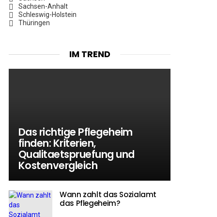
Sachsen-Anhalt
Schleswig-Holstein
Thüringen
IM TREND
Das richtige Pflegeheim
finden: Kriterien,
Qualitaetspruefung und
Kostenvergleich
Wann zahlt das Sozialamt
das Pflegeheim?