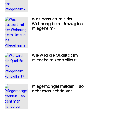
Was passiert mit der
Wohnung beim Umzug ins
Pflegeheim?
Wie wird die Qualität im
Pflegeheim kontrolliert?
Pflegemängel melden – so
geht man richtig vor