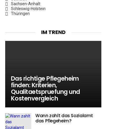
Sachsen-Anhalt
Schleswig-Holstein
Thüringen
IM TREND
Das richtige Pflegeheim
finden: Kriterien,
Qualitaetspruefung und
Kostenvergleich
Wann zahlt das Sozialamt
das Pflegeheim?