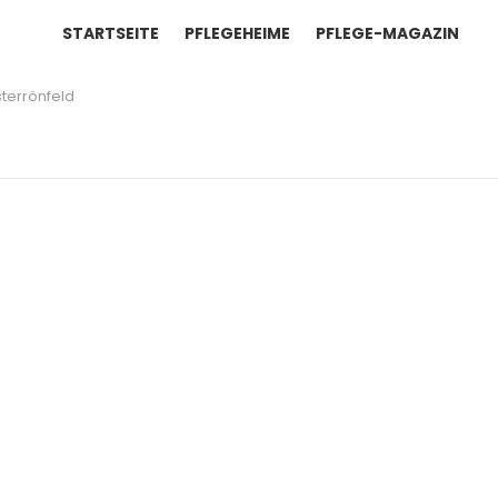
STARTSEITE
PFLEGEHEIME
PFLEGE-MAGAZIN
terrönfeld