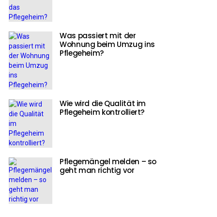
Was passiert mit der
Wohnung beim Umzug ins
Pflegeheim?
Wie wird die Qualität im
Pflegeheim kontrolliert?
Pflegemängel melden – so
geht man richtig vor