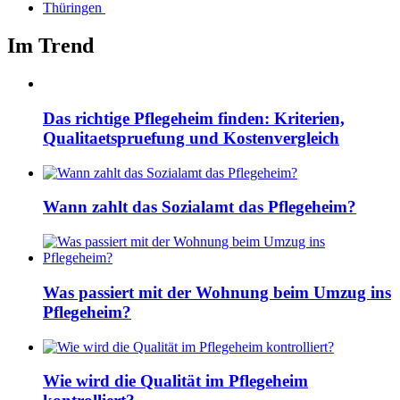
Thüringen
Im Trend
Das richtige Pflegeheim finden: Kriterien,
Qualitaetspruefung und Kostenvergleich
Wann zahlt das Sozialamt das Pflegeheim?
Was passiert mit der Wohnung beim Umzug ins
Pflegeheim?
Wie wird die Qualität im Pflegeheim