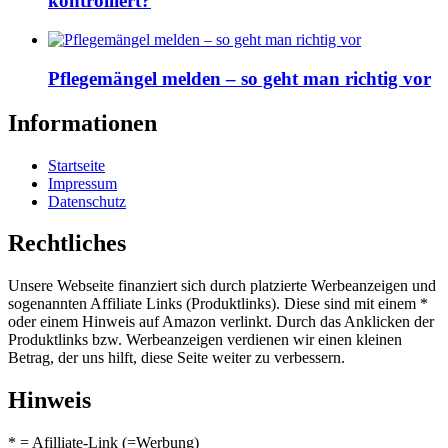
kontrolliert?
Pflegemängel melden – so geht man richtig vor
Informationen
Startseite
Impressum
Datenschutz
Rechtliches
Unsere Webseite finanziert sich durch platzierte Werbeanzeigen und
sogenannten Affiliate Links (Produktlinks). Diese sind mit einem *
oder einem Hinweis auf Amazon verlinkt. Durch das Anklicken der
Produktlinks bzw. Werbeanzeigen verdienen wir einen kleinen
Betrag, der uns hilft, diese Seite weiter zu verbessern.
Hinweis
* = Afilliate-Link (=Werbung)