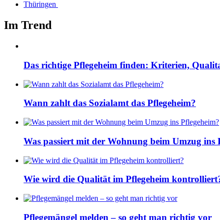
Thüringen
Im Trend
Das richtige Pflegeheim finden: Kriterien, Quali
Wann zahlt das Sozialamt das Pflegeheim?
Was passiert mit der Wohnung beim Umzug ins 
Wie wird die Qualität im Pflegeheim kontrolliert
Pflegemängel melden – so geht man richtig vor