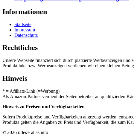
Informationen
Startseite
Impressum
Datenschutz
Rechtliches
Unsere Webseite finanziert sich durch platzierte Werbeanzeigen und 
Produktlinks bzw. Werbeanzeigen verdienen wir einen kleinen Betrag, d
Hinweis
* = Afilliate-Link (=Werbung)
Als Amazon-Partner verdient der Seitenbetreiber an qualifizierten Kä
Hinweis zu Preisen und Verfügbarkeiten
Sofern Produktpreise und Verfügbarkeiten angezeigt werden, entsprec
Produkts gelten die Angaben zu Preis und Verfügbarkeit, die zum Ka
© 2026 pflege-atlas.info