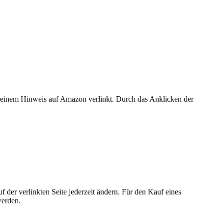
er einem Hinweis auf Amazon verlinkt. Durch das Anklicken der
der verlinkten Seite jederzeit ändern. Für den Kauf eines
werden.