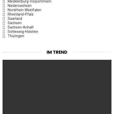
Mecklenburg-Vorpommern
Niedersachsen
Nordrhein-Westfalen
Rheinland-Pfalz
Saarland
Sachsen
Sachsen-Anhalt
Schleswig-Holstein
Thüringen
IM TREND