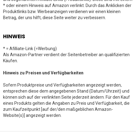
* oder einem Hinweis auf Amazon verlinkt. Durch das Anklicken der
Produktlinks bzw. Werbeanzeigen verdienen wir einen kleinen
Betrag, der uns hilft, diese Seite weiter zu verbessern.
HINWEIS
* = Afilliate-Link (=Werbung)
Als Amazon-Partner verdient der Seitenbetreiber an qualifizierten
Käufen.
Hinweis zu Preisen und Verfügbarkeiten
Sofern Produktpreise und Verfügbarkeiten angezeigt werden,
entsprechen diese dem angegebenen Stand (Datum/Uhrzeit) und
können sich auf der verlinkten Seite jederzeit ändern. Für den Kauf
eines Produkts gelten die Angaben zu Preis und Verfügbarkeit, die
zum Kaufzeitpunkt [auf der/den maßgeblichen Amazon-
Website(s)] angezeigt werden.