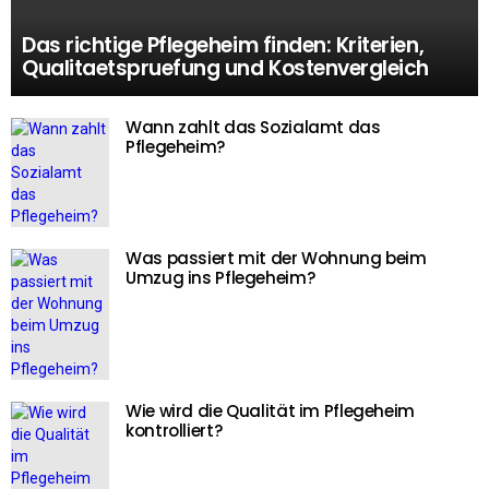
Das richtige Pflegeheim finden: Kriterien,
Qualitaetspruefung und Kostenvergleich
Wann zahlt das Sozialamt das
Pflegeheim?
Was passiert mit der Wohnung beim
Umzug ins Pflegeheim?
Wie wird die Qualität im Pflegeheim
kontrolliert?