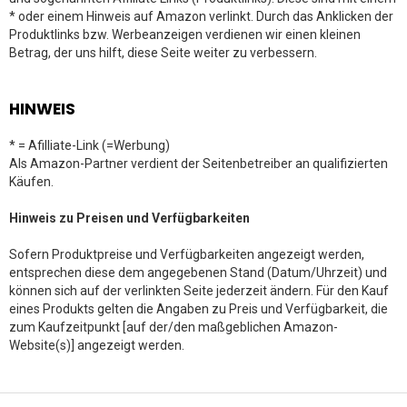
* oder einem Hinweis auf Amazon verlinkt. Durch das Anklicken der
Produktlinks bzw. Werbeanzeigen verdienen wir einen kleinen
Betrag, der uns hilft, diese Seite weiter zu verbessern.
HINWEIS
* = Afilliate-Link (=Werbung)
Als Amazon-Partner verdient der Seitenbetreiber an qualifizierten
Käufen.
Hinweis zu Preisen und Verfügbarkeiten
Sofern Produktpreise und Verfügbarkeiten angezeigt werden,
entsprechen diese dem angegebenen Stand (Datum/Uhrzeit) und
können sich auf der verlinkten Seite jederzeit ändern. Für den Kauf
eines Produkts gelten die Angaben zu Preis und Verfügbarkeit, die
zum Kaufzeitpunkt [auf der/den maßgeblichen Amazon-
Website(s)] angezeigt werden.