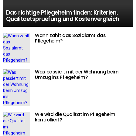
Das richtige Pflegeheim finden: Kriterien,
Qualitaetspruefung und Kostenvergleich
Wann zahlt das Sozialamt das
Pflegeheim?
Was passiert mit der Wohnung beim
Umzug ins Pflegeheim?
Wie wird die Qualität im Pflegeheim
kontrolliert?