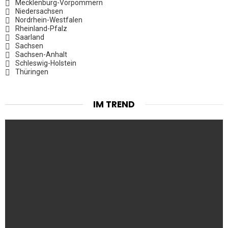
Mecklenburg-Vorpommern
Niedersachsen
Nordrhein-Westfalen
Rheinland-Pfalz
Saarland
Sachsen
Sachsen-Anhalt
Schleswig-Holstein
Thüringen
IM TREND