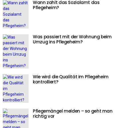
Wann zahlt das Sozialamt das
Pflegeheim?
Was passiert mit der Wohnung beim
Umzug ins Pflegeheim?
Wie wird die Qualität im Pflegeheim
kontrolliert?
Pflegemängel melden – so geht man
richtig vor