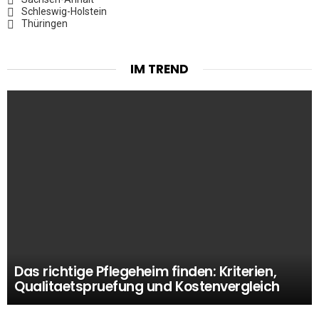
Schleswig-Holstein
Thüringen
IM TREND
Das richtige Pflegeheim finden: Kriterien,
Qualitaetspruefung und Kostenvergleich