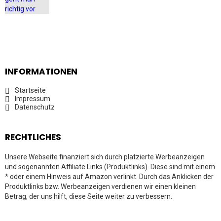
INFORMATIONEN
Startseite
Impressum
Datenschutz
RECHTLICHES
Unsere Webseite finanziert sich durch platzierte Werbeanzeigen
und sogenannten Affiliate Links (Produktlinks). Diese sind mit einem
* oder einem Hinweis auf Amazon verlinkt. Durch das Anklicken der
Produktlinks bzw. Werbeanzeigen verdienen wir einen kleinen
Betrag, der uns hilft, diese Seite weiter zu verbessern.