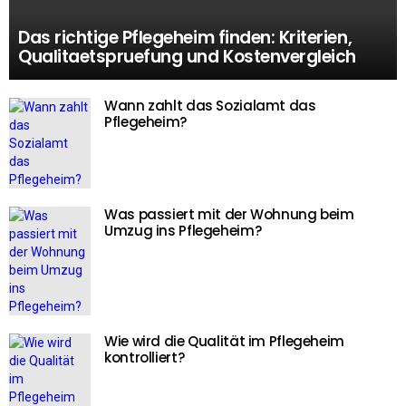
Das richtige Pflegeheim finden: Kriterien,
Qualitaetspruefung und Kostenvergleich
Wann zahlt das Sozialamt das
Pflegeheim?
Was passiert mit der Wohnung beim
Umzug ins Pflegeheim?
Wie wird die Qualität im Pflegeheim
kontrolliert?