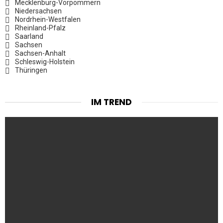
Mecklenburg-Vorpommern
Niedersachsen
Nordrhein-Westfalen
Rheinland-Pfalz
Saarland
Sachsen
Sachsen-Anhalt
Schleswig-Holstein
Thüringen
IM TREND