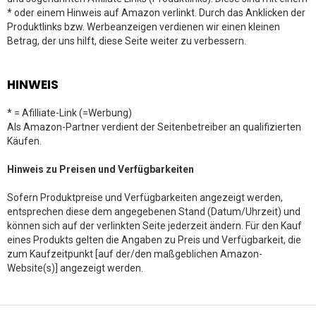
* oder einem Hinweis auf Amazon verlinkt. Durch das Anklicken der
Produktlinks bzw. Werbeanzeigen verdienen wir einen kleinen
Betrag, der uns hilft, diese Seite weiter zu verbessern.
HINWEIS
* = Afilliate-Link (=Werbung)
Als Amazon-Partner verdient der Seitenbetreiber an qualifizierten
Käufen.
Hinweis zu Preisen und Verfügbarkeiten
Sofern Produktpreise und Verfügbarkeiten angezeigt werden,
entsprechen diese dem angegebenen Stand (Datum/Uhrzeit) und
können sich auf der verlinkten Seite jederzeit ändern. Für den Kauf
eines Produkts gelten die Angaben zu Preis und Verfügbarkeit, die
zum Kaufzeitpunkt [auf der/den maßgeblichen Amazon-
Website(s)] angezeigt werden.