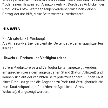
* oder einem Hinweis auf Amazon verlinkt. Durch das Anklicken der
Produktlinks bzw. Werbeanzeigen verdienen wir einen kleinen
Betrag, der uns hilft, diese Seite weiter zu verbessern.
HINWEIS
* = Afilliate-Link (=Werbung)
Als Amazon-Partner verdient der Seitenbetreiber an qualifizierten
Käufen.
Hinweis zu Preisen und Verfügbarkeiten
Sofern Produktpreise und Verfügbarkeiten angezeigt werden,
entsprechen diese dem angegebenen Stand (Datum/Uhrzeit) und
können sich auf der verlinkten Seite jederzeit ändern. Für den Kauf
eines Produkts gelten die Angaben zu Preis und Verfügbarkeit, die
zum Kaufzeitpunkt [auf der/den maßgeblichen Amazon-
Website(s)] angezeigt werden.