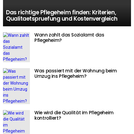
Das richtige Pflegeheim finden: Kriterien,
Qualitaetspruefung und Kostenvergleich
Wann zahlt das Sozialamt das
Pflegeheim?
Was passiert mit der Wohnung beim
Umzug ins Pflegeheim?
Wie wird die Qualität im Pflegeheim
kontrolliert?