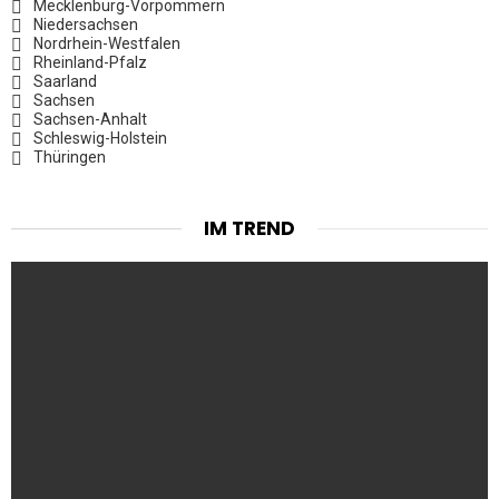
Mecklenburg-Vorpommern
Niedersachsen
Nordrhein-Westfalen
Rheinland-Pfalz
Saarland
Sachsen
Sachsen-Anhalt
Schleswig-Holstein
Thüringen
IM TREND