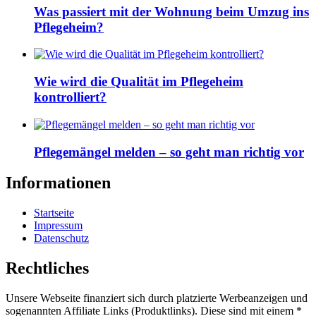
Was passiert mit der Wohnung beim Umzug ins
Pflegeheim?
Wie wird die Qualität im Pflegeheim
kontrolliert?
Pflegemängel melden – so geht man richtig vor
Informationen
Startseite
Impressum
Datenschutz
Rechtliches
Unsere Webseite finanziert sich durch platzierte Werbeanzeigen und
sogenannten Affiliate Links (Produktlinks). Diese sind mit einem *