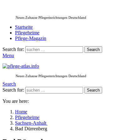
Neues Zuhause Pflegeeinrichtungen Deutschland
Startseite
Pflegeheime
Pflege-Magazin
Search for:
Search
Menu
Neues Zuhause Pflegeeinrichtungen Deutschland
Search
Search for:
Search
You are here:
Home
Pflegeheime
Sachsen-Anhalt
Bad Dürrenberg