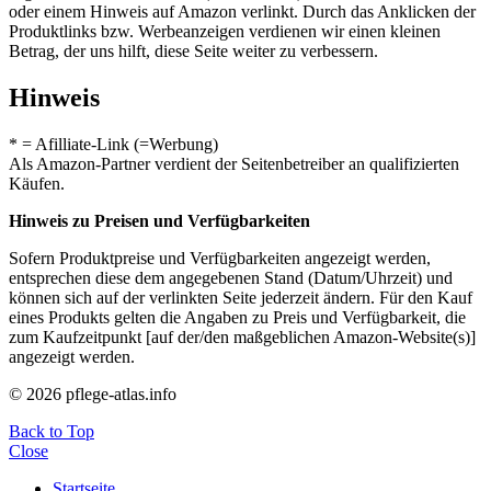
oder einem Hinweis auf Amazon verlinkt. Durch das Anklicken der
Produktlinks bzw. Werbeanzeigen verdienen wir einen kleinen
Betrag, der uns hilft, diese Seite weiter zu verbessern.
Hinweis
* = Afilliate-Link (=Werbung)
Als Amazon-Partner verdient der Seitenbetreiber an qualifizierten
Käufen.
Hinweis zu Preisen und Verfügbarkeiten
Sofern Produktpreise und Verfügbarkeiten angezeigt werden,
entsprechen diese dem angegebenen Stand (Datum/Uhrzeit) und
können sich auf der verlinkten Seite jederzeit ändern. Für den Kauf
eines Produkts gelten die Angaben zu Preis und Verfügbarkeit, die
zum Kaufzeitpunkt [auf der/den maßgeblichen Amazon-Website(s)]
angezeigt werden.
© 2026 pflege-atlas.info
Back to Top
Close
Startseite