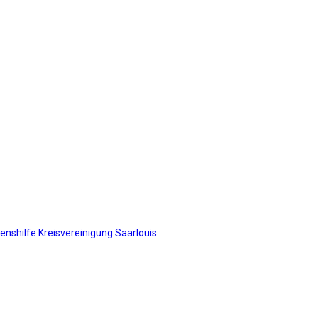
benshilfe Kreisvereinigung Saarlouis