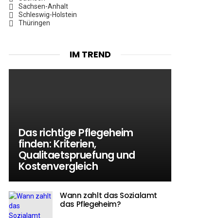
Sachsen-Anhalt
Schleswig-Holstein
Thüringen
IM TREND
Das richtige Pflegeheim
finden: Kriterien,
Qualitaetspruefung und
Kostenvergleich
Wann zahlt das Sozialamt
das Pflegeheim?