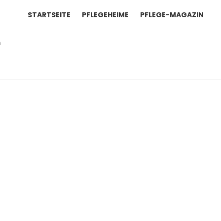
STARTSEITE
PFLEGEHEIME
PFLEGE-MAGAZIN
n