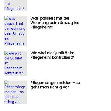
Was passiert mit der
Wohnung beim Umzug ins
Pflegeheim?
Wie wird die Qualität im
Pflegeheim kontrolliert?
Pflegemängel melden – so
geht man richtig vor