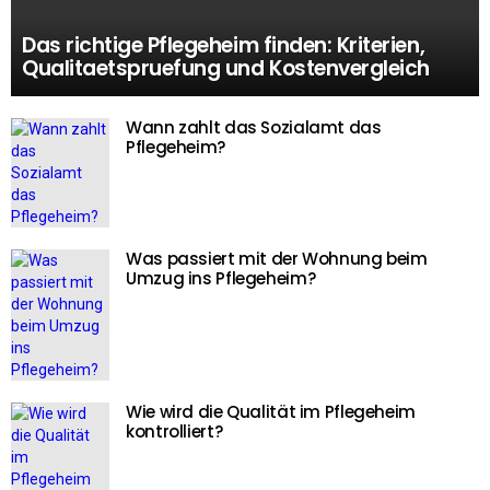
Das richtige Pflegeheim finden: Kriterien,
Qualitaetspruefung und Kostenvergleich
Wann zahlt das Sozialamt das
Pflegeheim?
Was passiert mit der Wohnung beim
Umzug ins Pflegeheim?
Wie wird die Qualität im Pflegeheim
kontrolliert?