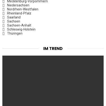
Mecklenburg-Vorpommern
Niedersachsen
Nordrhein-Westfalen
Rheinland-Pfalz
Saarland
Sachsen
Sachsen-Anhalt
Schleswig-Holstein
Thüringen
IM TREND