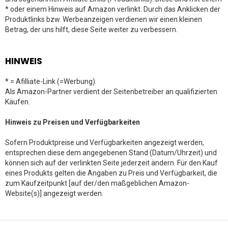
* oder einem Hinweis auf Amazon verlinkt. Durch das Anklicken der
Produktlinks bzw. Werbeanzeigen verdienen wir einen kleinen
Betrag, der uns hilft, diese Seite weiter zu verbessern.
HINWEIS
* = Afilliate-Link (=Werbung)
Als Amazon-Partner verdient der Seitenbetreiber an qualifizierten
Käufen.
Hinweis zu Preisen und Verfügbarkeiten
Sofern Produktpreise und Verfügbarkeiten angezeigt werden,
entsprechen diese dem angegebenen Stand (Datum/Uhrzeit) und
können sich auf der verlinkten Seite jederzeit ändern. Für den Kauf
eines Produkts gelten die Angaben zu Preis und Verfügbarkeit, die
zum Kaufzeitpunkt [auf der/den maßgeblichen Amazon-
Website(s)] angezeigt werden.