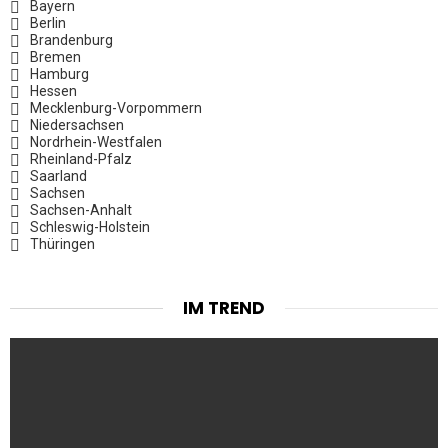
Bayern
Berlin
Brandenburg
Bremen
Hamburg
Hessen
Mecklenburg-Vorpommern
Niedersachsen
Nordrhein-Westfalen
Rheinland-Pfalz
Saarland
Sachsen
Sachsen-Anhalt
Schleswig-Holstein
Thüringen
IM TREND