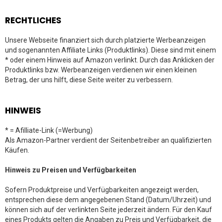
RECHTLICHES
Unsere Webseite finanziert sich durch platzierte Werbeanzeigen
und sogenannten Affiliate Links (Produktlinks). Diese sind mit einem
* oder einem Hinweis auf Amazon verlinkt. Durch das Anklicken der
Produktlinks bzw. Werbeanzeigen verdienen wir einen kleinen
Betrag, der uns hilft, diese Seite weiter zu verbessern.
HINWEIS
* = Afilliate-Link (=Werbung)
Als Amazon-Partner verdient der Seitenbetreiber an qualifizierten
Käufen.
Hinweis zu Preisen und Verfügbarkeiten
Sofern Produktpreise und Verfügbarkeiten angezeigt werden,
entsprechen diese dem angegebenen Stand (Datum/Uhrzeit) und
können sich auf der verlinkten Seite jederzeit ändern. Für den Kauf
eines Produkts gelten die Angaben zu Preis und Verfügbarkeit, die