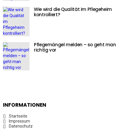
Wie wird die Qualität im Pflegeheim
kontrolliert?
Pflegemängel melden – so geht man
richtig vor
INFORMATIONEN
Startseite
Impressum
Datenschutz