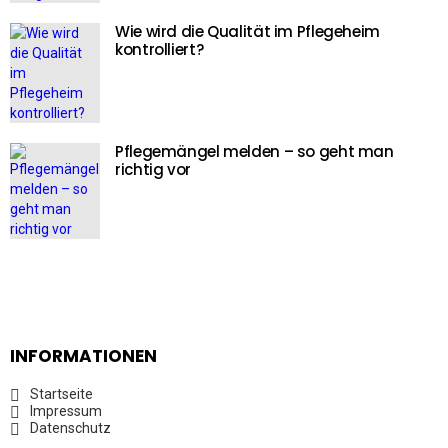
Wie wird die Qualität im Pflegeheim
kontrolliert?
Pflegemängel melden – so geht man
richtig vor
INFORMATIONEN
Startseite
Impressum
Datenschutz