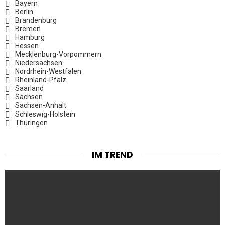
Bayern
Berlin
Brandenburg
Bremen
Hamburg
Hessen
Mecklenburg-Vorpommern
Niedersachsen
Nordrhein-Westfalen
Rheinland-Pfalz
Saarland
Sachsen
Sachsen-Anhalt
Schleswig-Holstein
Thüringen
IM TREND