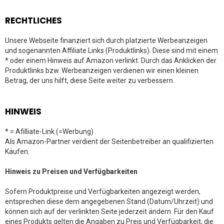
RECHTLICHES
Unsere Webseite finanziert sich durch platzierte Werbeanzeigen
und sogenannten Affiliate Links (Produktlinks). Diese sind mit einem
* oder einem Hinweis auf Amazon verlinkt. Durch das Anklicken der
Produktlinks bzw. Werbeanzeigen verdienen wir einen kleinen
Betrag, der uns hilft, diese Seite weiter zu verbessern.
HINWEIS
* = Afilliate-Link (=Werbung)
Als Amazon-Partner verdient der Seitenbetreiber an qualifizierten
Käufen.
Hinweis zu Preisen und Verfügbarkeiten
Sofern Produktpreise und Verfügbarkeiten angezeigt werden,
entsprechen diese dem angegebenen Stand (Datum/Uhrzeit) und
können sich auf der verlinkten Seite jederzeit ändern. Für den Kauf
eines Produkts gelten die Angaben zu Preis und Verfügbarkeit, die