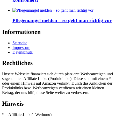
kontrolliert?
Pflegemängel melden – so geht man richtig vor
Informationen
Startseite
Impressum
Datenschutz
Rechtliches
Unsere Webseite finanziert sich durch platzierte Werbeanzeigen und
sogenannten Affiliate Links (Produktlinks). Diese sind mit einem *
oder einem Hinweis auf Amazon verlinkt. Durch das Anklicken der
Produktlinks bzw. Werbeanzeigen verdienen wir einen kleinen
Betrag, der uns hilft, diese Seite weiter zu verbessern.
Hinweis
* = Afilliate-Link (=Werbung)