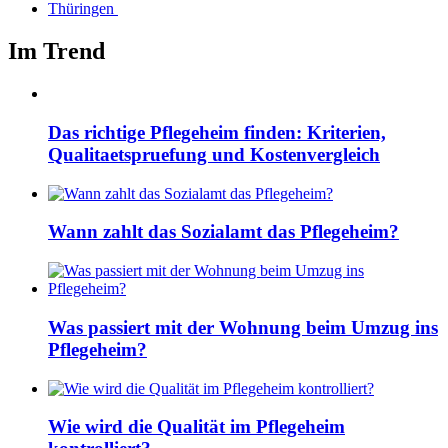
Thüringen
Im Trend
Das richtige Pflegeheim finden: Kriterien,
Qualitaetspruefung und Kostenvergleich
Wann zahlt das Sozialamt das Pflegeheim?
Was passiert mit der Wohnung beim Umzug ins
Pflegeheim?
Wie wird die Qualität im Pflegeheim