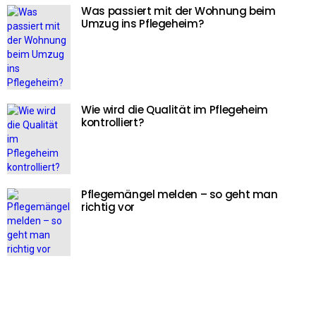
Was passiert mit der Wohnung beim
Umzug ins Pflegeheim?
Wie wird die Qualität im Pflegeheim
kontrolliert?
Pflegemängel melden – so geht man
richtig vor