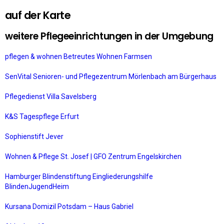
auf der Karte
weitere Pflegeeinrichtungen in der Umgebung
pflegen & wohnen Betreutes Wohnen Farmsen
SenVital Senioren- und Pflegezentrum Mörlenbach am Bürgerhaus
Pflegedienst Villa Savelsberg
K&S Tagespflege Erfurt
Sophienstift Jever
Wohnen & Pflege St. Josef | GFO Zentrum Engelskirchen
Hamburger Blindenstiftung Eingliederungshilfe
BlindenJugendHeim
Kursana Domizil Potsdam – Haus Gabriel