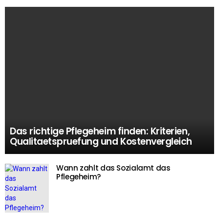
Das richtige Pflegeheim finden: Kriterien,
Qualitaetspruefung und Kostenvergleich
Wann zahlt das Sozialamt das
Pflegeheim?