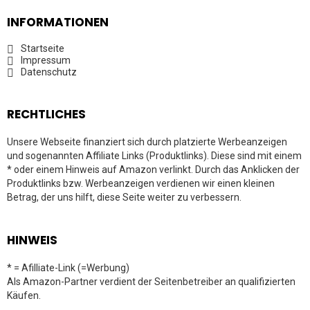
INFORMATIONEN
Startseite
Impressum
Datenschutz
RECHTLICHES
Unsere Webseite finanziert sich durch platzierte Werbeanzeigen
und sogenannten Affiliate Links (Produktlinks). Diese sind mit einem
* oder einem Hinweis auf Amazon verlinkt. Durch das Anklicken der
Produktlinks bzw. Werbeanzeigen verdienen wir einen kleinen
Betrag, der uns hilft, diese Seite weiter zu verbessern.
HINWEIS
* = Afilliate-Link (=Werbung)
Als Amazon-Partner verdient der Seitenbetreiber an qualifizierten
Käufen.