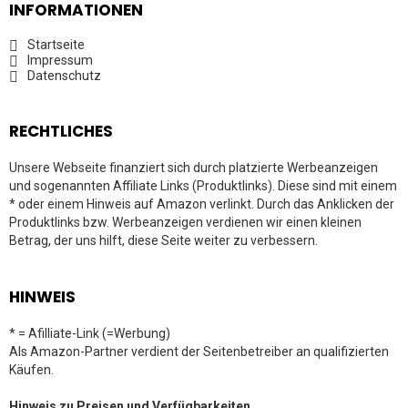
INFORMATIONEN
Startseite
Impressum
Datenschutz
RECHTLICHES
Unsere Webseite finanziert sich durch platzierte Werbeanzeigen
und sogenannten Affiliate Links (Produktlinks). Diese sind mit einem
* oder einem Hinweis auf Amazon verlinkt. Durch das Anklicken der
Produktlinks bzw. Werbeanzeigen verdienen wir einen kleinen
Betrag, der uns hilft, diese Seite weiter zu verbessern.
HINWEIS
* = Afilliate-Link (=Werbung)
Als Amazon-Partner verdient der Seitenbetreiber an qualifizierten
Käufen.
Hinweis zu Preisen und Verfügbarkeiten