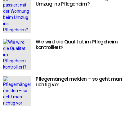
Umzug ins Pflegeheim?
Wie wird die Qualität im Pflegeheim
kontrolliert?
Pflegemängel melden – so geht man
richtig vor