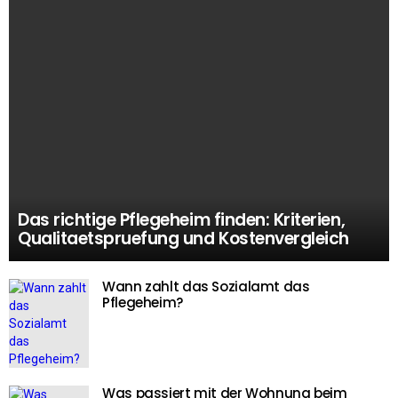
Das richtige Pflegeheim finden: Kriterien,
Qualitaetspruefung und Kostenvergleich
Wann zahlt das Sozialamt das
Pflegeheim?
Was passiert mit der Wohnung beim