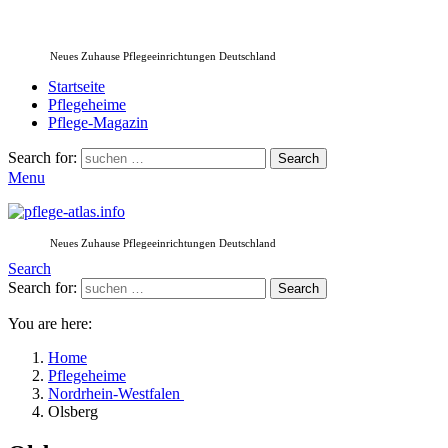
Neues Zuhause Pflegeeinrichtungen Deutschland
Startseite
Pflegeheime
Pflege-Magazin
Search for:
Search
Menu
Neues Zuhause Pflegeeinrichtungen Deutschland
Search
Search for:
Search
You are here:
Home
Pflegeheime
Nordrhein-Westfalen
Olsberg