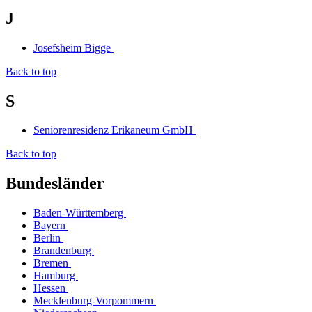
J
Josefsheim Bigge
Back to top
S
Seniorenresidenz Erikaneum GmbH
Back to top
Bundesländer
Baden-Württemberg
Bayern
Berlin
Brandenburg
Bremen
Hamburg
Hessen
Mecklenburg-Vorpommern