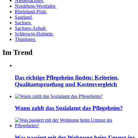
Niedersachsen
Nordrhein-Westfalen
Rheinland-Pfalz
Saarland
Sachsen
Sachsen-Anhalt
Schleswig-Holstein
Thüringen
Im Trend
Das richtige Pflegeheim finden: Kriterien,
Qualitaetspruefung und Kostenvergleich
Wann zahlt das Sozialamt das Pflegeheim?
Was passiert mit der Wohnung beim Umzug ins