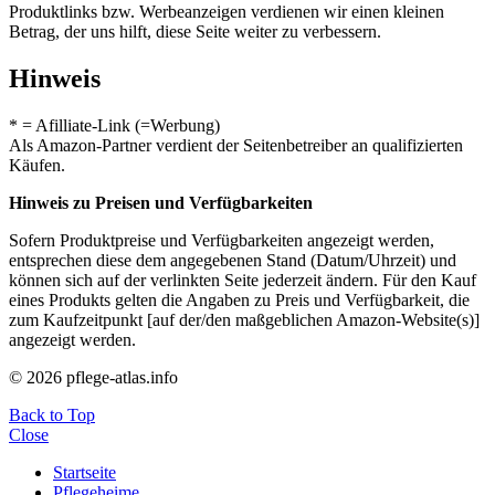
Produktlinks bzw. Werbeanzeigen verdienen wir einen kleinen
Betrag, der uns hilft, diese Seite weiter zu verbessern.
Hinweis
* = Afilliate-Link (=Werbung)
Als Amazon-Partner verdient der Seitenbetreiber an qualifizierten
Käufen.
Hinweis zu Preisen und Verfügbarkeiten
Sofern Produktpreise und Verfügbarkeiten angezeigt werden,
entsprechen diese dem angegebenen Stand (Datum/Uhrzeit) und
können sich auf der verlinkten Seite jederzeit ändern. Für den Kauf
eines Produkts gelten die Angaben zu Preis und Verfügbarkeit, die
zum Kaufzeitpunkt [auf der/den maßgeblichen Amazon-Website(s)]
angezeigt werden.
© 2026 pflege-atlas.info
Back to Top
Close
Startseite
Pflegeheime