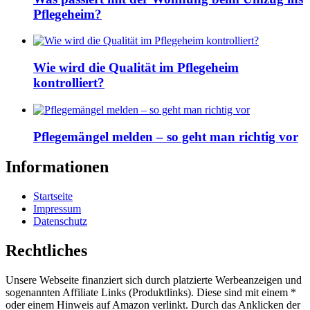
Pflegeheim?
Wie wird die Qualität im Pflegeheim
kontrolliert?
Pflegemängel melden – so geht man richtig vor
Informationen
Startseite
Impressum
Datenschutz
Rechtliches
Unsere Webseite finanziert sich durch platzierte Werbeanzeigen und
sogenannten Affiliate Links (Produktlinks). Diese sind mit einem *
oder einem Hinweis auf Amazon verlinkt. Durch das Anklicken der