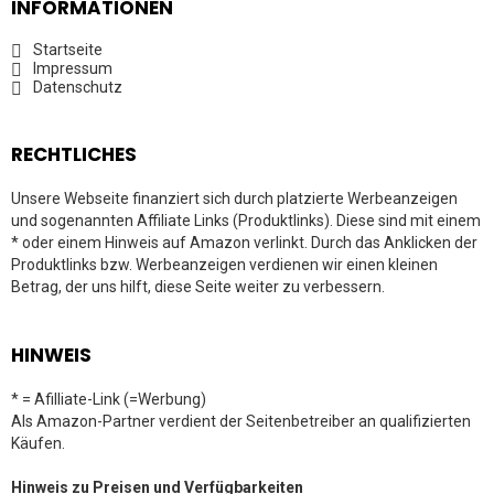
INFORMATIONEN
Startseite
Impressum
Datenschutz
RECHTLICHES
Unsere Webseite finanziert sich durch platzierte Werbeanzeigen
und sogenannten Affiliate Links (Produktlinks). Diese sind mit einem
* oder einem Hinweis auf Amazon verlinkt. Durch das Anklicken der
Produktlinks bzw. Werbeanzeigen verdienen wir einen kleinen
Betrag, der uns hilft, diese Seite weiter zu verbessern.
HINWEIS
* = Afilliate-Link (=Werbung)
Als Amazon-Partner verdient der Seitenbetreiber an qualifizierten
Käufen.
Hinweis zu Preisen und Verfügbarkeiten