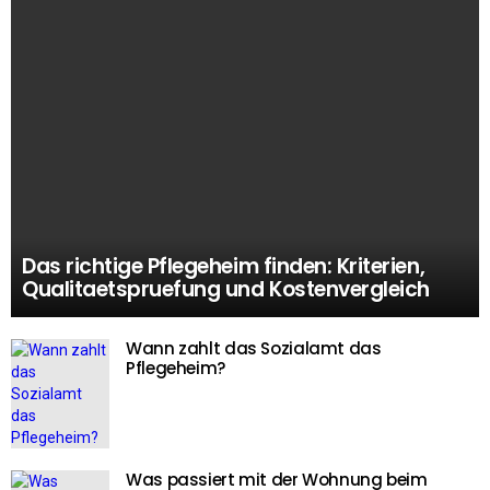
Das richtige Pflegeheim finden: Kriterien,
Qualitaetspruefung und Kostenvergleich
Wann zahlt das Sozialamt das
Pflegeheim?
Was passiert mit der Wohnung beim