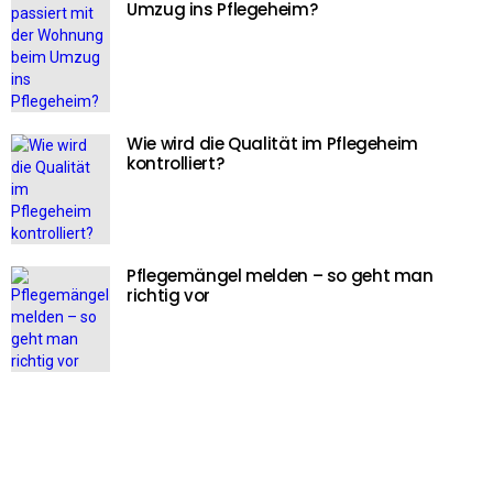
Umzug ins Pflegeheim?
Wie wird die Qualität im Pflegeheim
kontrolliert?
Pflegemängel melden – so geht man
richtig vor