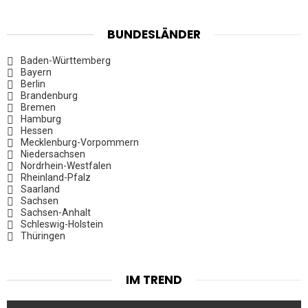
BUNDESLÄNDER
Baden-Württemberg
Bayern
Berlin
Brandenburg
Bremen
Hamburg
Hessen
Mecklenburg-Vorpommern
Niedersachsen
Nordrhein-Westfalen
Rheinland-Pfalz
Saarland
Sachsen
Sachsen-Anhalt
Schleswig-Holstein
Thüringen
IM TREND