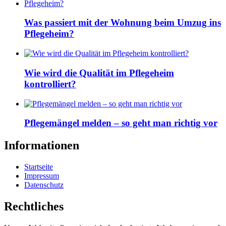
Was passiert mit der Wohnung beim Umzug ins
Pflegeheim?
Wie wird die Qualität im Pflegeheim
kontrolliert?
Pflegemängel melden – so geht man richtig vor
Informationen
Startseite
Impressum
Datenschutz
Rechtliches