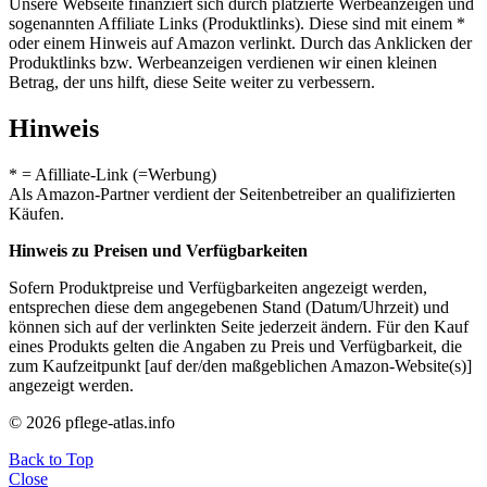
Unsere Webseite finanziert sich durch platzierte Werbeanzeigen und
sogenannten Affiliate Links (Produktlinks). Diese sind mit einem *
oder einem Hinweis auf Amazon verlinkt. Durch das Anklicken der
Produktlinks bzw. Werbeanzeigen verdienen wir einen kleinen
Betrag, der uns hilft, diese Seite weiter zu verbessern.
Hinweis
* = Afilliate-Link (=Werbung)
Als Amazon-Partner verdient der Seitenbetreiber an qualifizierten
Käufen.
Hinweis zu Preisen und Verfügbarkeiten
Sofern Produktpreise und Verfügbarkeiten angezeigt werden,
entsprechen diese dem angegebenen Stand (Datum/Uhrzeit) und
können sich auf der verlinkten Seite jederzeit ändern. Für den Kauf
eines Produkts gelten die Angaben zu Preis und Verfügbarkeit, die
zum Kaufzeitpunkt [auf der/den maßgeblichen Amazon-Website(s)]
angezeigt werden.
© 2026 pflege-atlas.info
Back to Top
Close