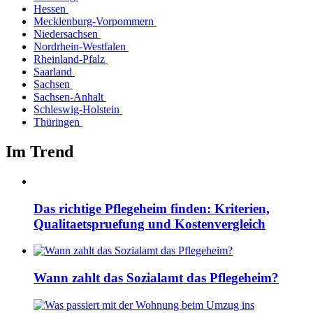
Hessen
Mecklenburg-Vorpommern
Niedersachsen
Nordrhein-Westfalen
Rheinland-Pfalz
Saarland
Sachsen
Sachsen-Anhalt
Schleswig-Holstein
Thüringen
Im Trend
Das richtige Pflegeheim finden: Kriterien,
Qualitaetspruefung und Kostenvergleich
Wann zahlt das Sozialamt das Pflegeheim?