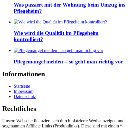
Was passiert mit der Wohnung beim Umzug ins
Pflegeheim?
Wie wird die Qualität im Pflegeheim
kontrolliert?
Pflegemängel melden – so geht man richtig vor
Informationen
Startseite
Impressum
Datenschutz
Rechtliches
Unsere Webseite finanziert sich durch platzierte Werbeanzeigen und
sogenannten Affiliate Links (Produktlinks). Diese sind mit einem *