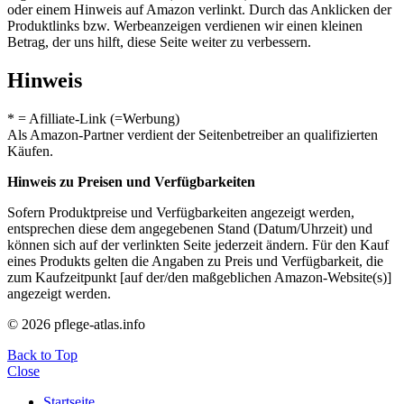
oder einem Hinweis auf Amazon verlinkt. Durch das Anklicken der
Produktlinks bzw. Werbeanzeigen verdienen wir einen kleinen
Betrag, der uns hilft, diese Seite weiter zu verbessern.
Hinweis
* = Afilliate-Link (=Werbung)
Als Amazon-Partner verdient der Seitenbetreiber an qualifizierten
Käufen.
Hinweis zu Preisen und Verfügbarkeiten
Sofern Produktpreise und Verfügbarkeiten angezeigt werden,
entsprechen diese dem angegebenen Stand (Datum/Uhrzeit) und
können sich auf der verlinkten Seite jederzeit ändern. Für den Kauf
eines Produkts gelten die Angaben zu Preis und Verfügbarkeit, die
zum Kaufzeitpunkt [auf der/den maßgeblichen Amazon-Website(s)]
angezeigt werden.
© 2026 pflege-atlas.info
Back to Top
Close
Startseite