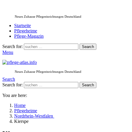
Neues Zuhause Pflegeeinrichtungen Deutschland
Startseite
Pflegeheime
Pflege-Magazin
Search for:
Search
Menu
Neues Zuhause Pflegeeinrichtungen Deutschland
Search
Search for:
Search
You are here:
Home
Pflegeheime
Nordrhein-Westfalen
Kierspe