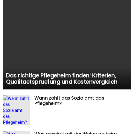
Das richtige Pflegeheim finden: Kriterien,
Qualitaetspruefung und Kostenvergleich
Wann zahlt das Sozialamt das
Pflegeheim?
Was passiert mit der Wohnung beim