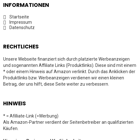
INFORMATIONEN
Startseite
Impressum
Datenschutz
RECHTLICHES
Unsere Webseite finanziert sich durch platzierte Werbeanzeigen
und sogenannten Affiliate Links (Produktlinks). Diese sind mit einem
* oder einem Hinweis auf Amazon verlinkt. Durch das Anklicken der
Produktlinks bzw. Werbeanzeigen verdienen wir einen kleinen
Betrag, der uns hilft, diese Seite weiter zu verbessern.
HINWEIS
* = Afilliate-Link (=Werbung)
Als Amazon-Partner verdient der Seitenbetreiber an qualifizierten
Käufen.