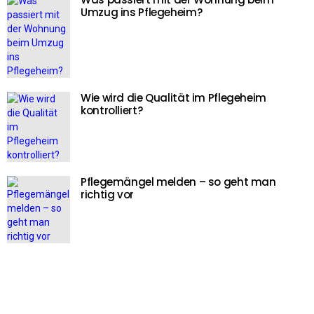
Umzug ins Pflegeheim?
Wie wird die Qualität im Pflegeheim
kontrolliert?
Pflegemängel melden – so geht man
richtig vor