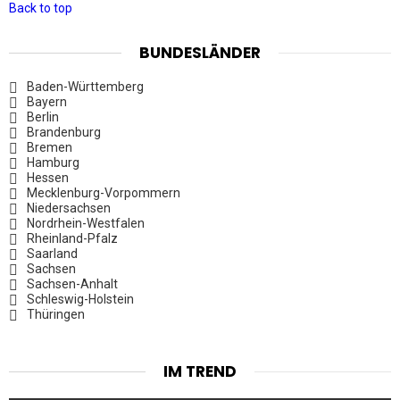
Back to top
BUNDESLÄNDER
Baden-Württemberg
Bayern
Berlin
Brandenburg
Bremen
Hamburg
Hessen
Mecklenburg-Vorpommern
Niedersachsen
Nordrhein-Westfalen
Rheinland-Pfalz
Saarland
Sachsen
Sachsen-Anhalt
Schleswig-Holstein
Thüringen
IM TREND