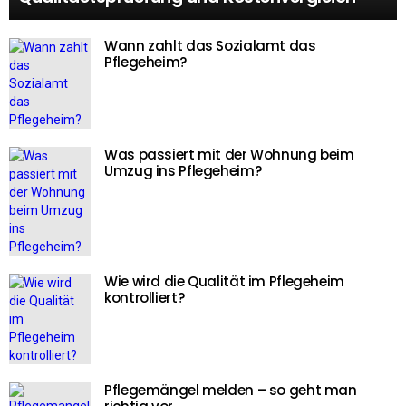
Wann zahlt das Sozialamt das
Pflegeheim?
Was passiert mit der Wohnung beim
Umzug ins Pflegeheim?
Wie wird die Qualität im Pflegeheim
kontrolliert?
Pflegemängel melden – so geht man