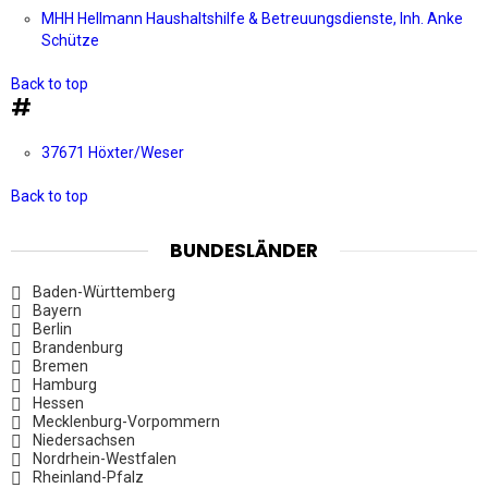
MHH Hellmann Haushaltshilfe & Betreuungsdienste, Inh. Anke
Schütze
Back to top
#
37671 Höxter/Weser
Back to top
BUNDESLÄNDER
Baden-Württemberg
Bayern
Berlin
Brandenburg
Bremen
Hamburg
Hessen
Mecklenburg-Vorpommern
Niedersachsen
Nordrhein-Westfalen
Rheinland-Pfalz