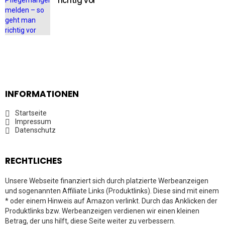
richtig vor
INFORMATIONEN
Startseite
Impressum
Datenschutz
RECHTLICHES
Unsere Webseite finanziert sich durch platzierte Werbeanzeigen
und sogenannten Affiliate Links (Produktlinks). Diese sind mit einem
* oder einem Hinweis auf Amazon verlinkt. Durch das Anklicken der
Produktlinks bzw. Werbeanzeigen verdienen wir einen kleinen
Betrag, der uns hilft, diese Seite weiter zu verbessern.