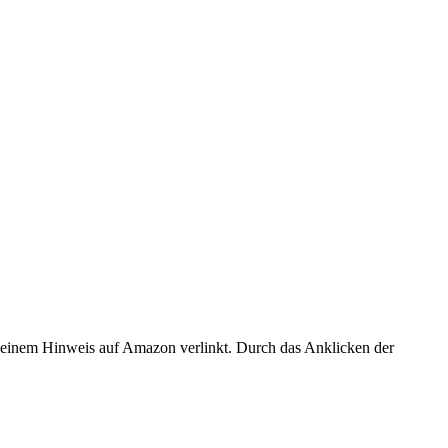
er einem Hinweis auf Amazon verlinkt. Durch das Anklicken der