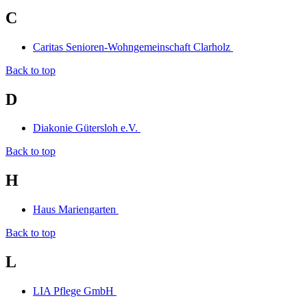
C
Caritas Senioren-Wohngemeinschaft Clarholz
Back to top
D
Diakonie Gütersloh e.V.
Back to top
H
Haus Mariengarten
Back to top
L
LIA Pflege GmbH