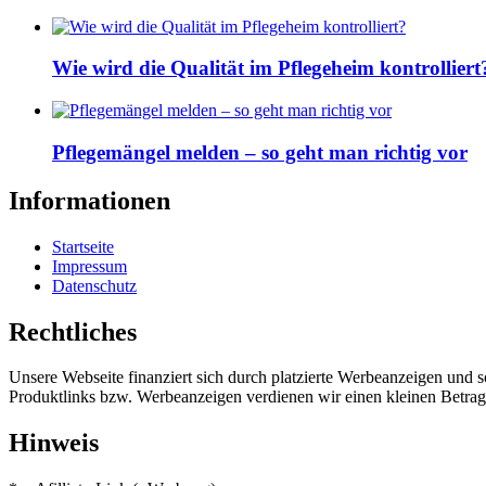
Wie wird die Qualität im Pflegeheim kontrolliert
Pflegemängel melden – so geht man richtig vor
Informationen
Startseite
Impressum
Datenschutz
Rechtliches
Unsere Webseite finanziert sich durch platzierte Werbeanzeigen und 
Produktlinks bzw. Werbeanzeigen verdienen wir einen kleinen Betrag, d
Hinweis