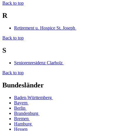
Back to top
R
Retirement u. Hospice St. Joseph
Back to top
S
Seniorenresidenz Clarholz
Back to top
Bundesländer
Baden-Württemberg
Bayern
Berlin
Brandenburg
Bremen
Hamburg
Hessen