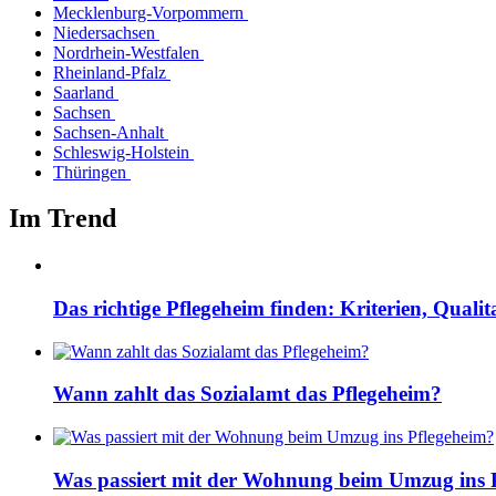
Mecklenburg-Vorpommern
Niedersachsen
Nordrhein-Westfalen
Rheinland-Pfalz
Saarland
Sachsen
Sachsen-Anhalt
Schleswig-Holstein
Thüringen
Im Trend
Das richtige Pflegeheim finden: Kriterien, Quali
Wann zahlt das Sozialamt das Pflegeheim?
Was passiert mit der Wohnung beim Umzug ins 