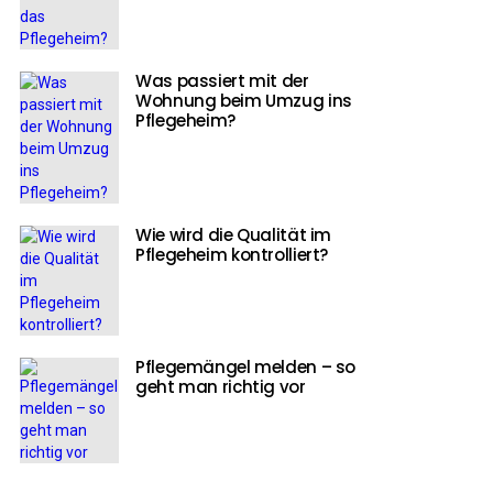
Was passiert mit der
Wohnung beim Umzug ins
Pflegeheim?
Wie wird die Qualität im
Pflegeheim kontrolliert?
Pflegemängel melden – so
geht man richtig vor