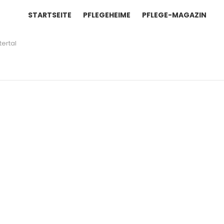
STARTSEITE
PFLEGEHEIME
PFLEGE-MAGAZIN
tertal