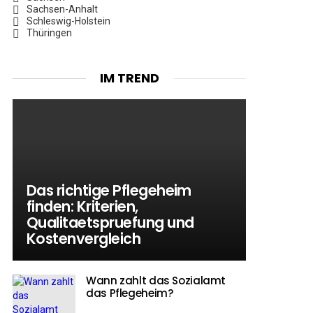
Sachsen-Anhalt
Schleswig-Holstein
Thüringen
IM TREND
Das richtige Pflegeheim
finden: Kriterien,
Qualitaetspruefung und
Kostenvergleich
Wann zahlt das Sozialamt
das Pflegeheim?