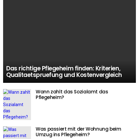
Das richtige Pflegeheim finden: Kriterien,
Qualitaetspruefung und Kostenvergleich
Wann zahlt das Sozialamt das
Pflegeheim?
Was passiert mit der Wohnung beim
Umzug ins Pflegeheim?