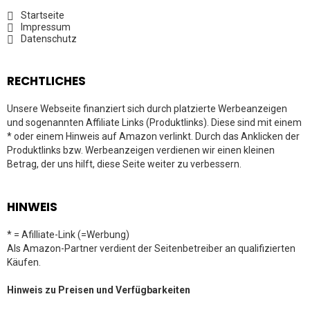
Startseite
Impressum
Datenschutz
RECHTLICHES
Unsere Webseite finanziert sich durch platzierte Werbeanzeigen
und sogenannten Affiliate Links (Produktlinks). Diese sind mit einem
* oder einem Hinweis auf Amazon verlinkt. Durch das Anklicken der
Produktlinks bzw. Werbeanzeigen verdienen wir einen kleinen
Betrag, der uns hilft, diese Seite weiter zu verbessern.
HINWEIS
* = Afilliate-Link (=Werbung)
Als Amazon-Partner verdient der Seitenbetreiber an qualifizierten
Käufen.
Hinweis zu Preisen und Verfügbarkeiten