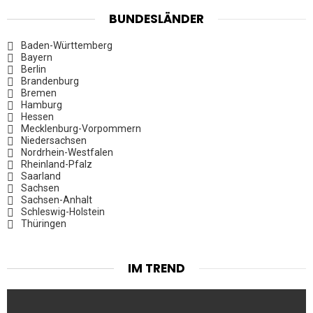
BUNDESLÄNDER
Baden-Württemberg
Bayern
Berlin
Brandenburg
Bremen
Hamburg
Hessen
Mecklenburg-Vorpommern
Niedersachsen
Nordrhein-Westfalen
Rheinland-Pfalz
Saarland
Sachsen
Sachsen-Anhalt
Schleswig-Holstein
Thüringen
IM TREND