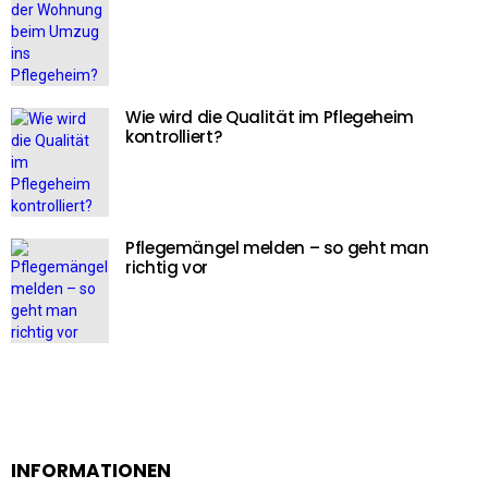
Wie wird die Qualität im Pflegeheim
kontrolliert?
Pflegemängel melden – so geht man
richtig vor
INFORMATIONEN