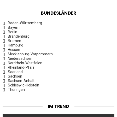
BUNDESLÄNDER
Baden-Württemberg
Bayern
Berlin
Brandenburg
Bremen
Hamburg
Hessen
Mecklenburg-Vorpommern
Niedersachsen
Nordrhein-Westfalen
Rheinland-Pfalz
Saarland
Sachsen
Sachsen-Anhalt
Schleswig-Holstein
Thüringen
IM TREND