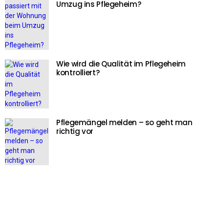
Umzug ins Pflegeheim?
Wie wird die Qualität im Pflegeheim
kontrolliert?
Pflegemängel melden – so geht man
richtig vor