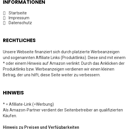
INFORMATIONEN
Startseite
Impressum
Datenschutz
RECHTLICHES
Unsere Webseite finanziert sich durch platzierte Werbeanzeigen
und sogenannten Affiliate Links (Produktlinks). Diese sind mit einem
* oder einem Hinweis auf Amazon verlinkt. Durch das Anklicken der
Produktlinks bzw. Werbeanzeigen verdienen wir einen kleinen
Betrag, der uns hilft, diese Seite weiter zu verbessern.
HINWEIS
* = Afilliate-Link (=Werbung)
Als Amazon-Partner verdient der Seitenbetreiber an qualifizierten
Käufen.
Hinweis zu Preisen und Verfügbarkeiten