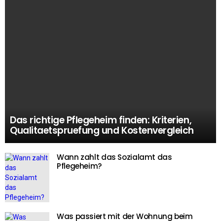
Das richtige Pflegeheim finden: Kriterien,
Qualitaetspruefung und Kostenvergleich
Wann zahlt das Sozialamt das
Pflegeheim?
Was passiert mit der Wohnung beim