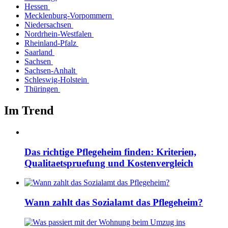
Hessen
Mecklenburg-Vorpommern
Niedersachsen
Nordrhein-Westfalen
Rheinland-Pfalz
Saarland
Sachsen
Sachsen-Anhalt
Schleswig-Holstein
Thüringen
Im Trend
Das richtige Pflegeheim finden: Kriterien,
Qualitaetspruefung und Kostenvergleich
Wann zahlt das Sozialamt das Pflegeheim?