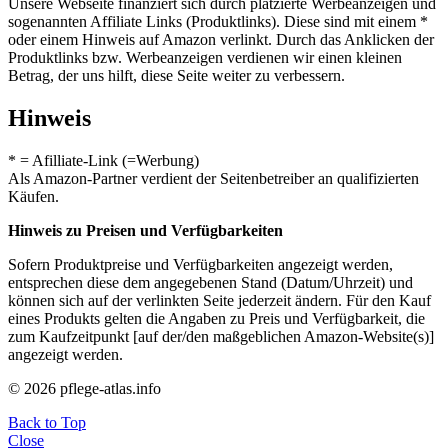
Unsere Webseite finanziert sich durch platzierte Werbeanzeigen und
sogenannten Affiliate Links (Produktlinks). Diese sind mit einem *
oder einem Hinweis auf Amazon verlinkt. Durch das Anklicken der
Produktlinks bzw. Werbeanzeigen verdienen wir einen kleinen
Betrag, der uns hilft, diese Seite weiter zu verbessern.
Hinweis
* = Afilliate-Link (=Werbung)
Als Amazon-Partner verdient der Seitenbetreiber an qualifizierten
Käufen.
Hinweis zu Preisen und Verfügbarkeiten
Sofern Produktpreise und Verfügbarkeiten angezeigt werden,
entsprechen diese dem angegebenen Stand (Datum/Uhrzeit) und
können sich auf der verlinkten Seite jederzeit ändern. Für den Kauf
eines Produkts gelten die Angaben zu Preis und Verfügbarkeit, die
zum Kaufzeitpunkt [auf der/den maßgeblichen Amazon-Website(s)]
angezeigt werden.
© 2026 pflege-atlas.info
Back to Top
Close