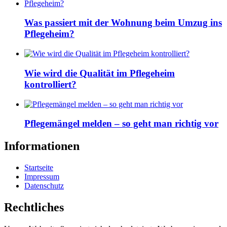
Was passiert mit der Wohnung beim Umzug ins
Pflegeheim?
Wie wird die Qualität im Pflegeheim
kontrolliert?
Pflegemängel melden – so geht man richtig vor
Informationen
Startseite
Impressum
Datenschutz
Rechtliches