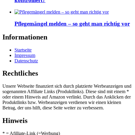
kontrolliert?
Pflegemängel melden – so geht man richtig vor
Informationen
Startseite
Impressum
Datenschutz
Rechtliches
Unsere Webseite finanziert sich durch platzierte Werbeanzeigen und
sogenannten Affiliate Links (Produktlinks). Diese sind mit einem *
oder einem Hinweis auf Amazon verlinkt. Durch das Anklicken der
Produktlinks bzw. Werbeanzeigen verdienen wir einen kleinen
Betrag, der uns hilft, diese Seite weiter zu verbessern.
Hinweis
* = Afilliate-Link (=Werbung)