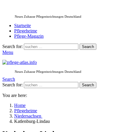
Neues Zuhause Pflegeeinrichtungen Deutschland
Startseite
Pflegeheime
Pflege-Magazin
Search for:
Search
Menu
Neues Zuhause Pflegeeinrichtungen Deutschland
Search
Search for:
Search
You are here:
Home
Pflegeheime
Niedersachsen
Katlenburg-Lindau