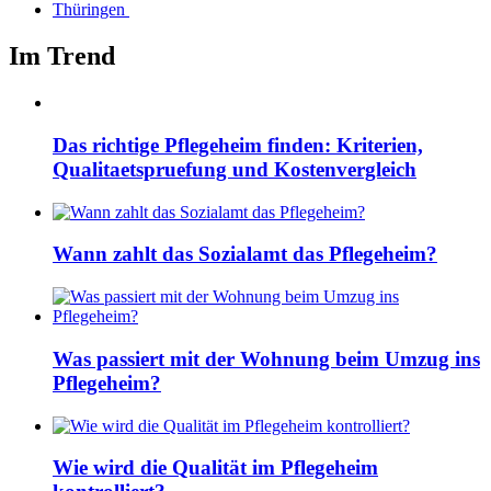
Thüringen
Im Trend
Das richtige Pflegeheim finden: Kriterien,
Qualitaetspruefung und Kostenvergleich
Wann zahlt das Sozialamt das Pflegeheim?
Was passiert mit der Wohnung beim Umzug ins
Pflegeheim?
Wie wird die Qualität im Pflegeheim