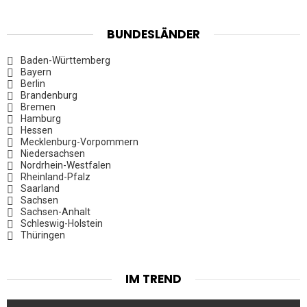
BUNDESLÄNDER
Baden-Württemberg
Bayern
Berlin
Brandenburg
Bremen
Hamburg
Hessen
Mecklenburg-Vorpommern
Niedersachsen
Nordrhein-Westfalen
Rheinland-Pfalz
Saarland
Sachsen
Sachsen-Anhalt
Schleswig-Holstein
Thüringen
IM TREND