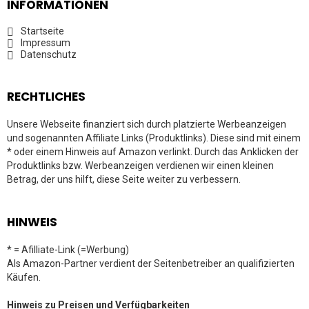
INFORMATIONEN
Startseite
Impressum
Datenschutz
RECHTLICHES
Unsere Webseite finanziert sich durch platzierte Werbeanzeigen
und sogenannten Affiliate Links (Produktlinks). Diese sind mit einem
* oder einem Hinweis auf Amazon verlinkt. Durch das Anklicken der
Produktlinks bzw. Werbeanzeigen verdienen wir einen kleinen
Betrag, der uns hilft, diese Seite weiter zu verbessern.
HINWEIS
* = Afilliate-Link (=Werbung)
Als Amazon-Partner verdient der Seitenbetreiber an qualifizierten
Käufen.
Hinweis zu Preisen und Verfügbarkeiten