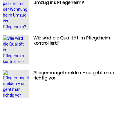
Umzug ins Pflegeheim?
Wie wird die Qualität im Pflegeheim
kontrolliert?
Pflegemängel melden – so geht man
richtig vor