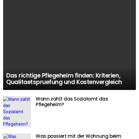
Das richtige Pflegeheim finden: Kriterien,
Qualitaetspruefung und Kostenvergleich
Wann zahlt das Sozialamt das
Pflegeheim?
Was passiert mit der Wohnung beim