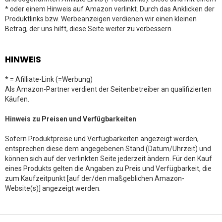
* oder einem Hinweis auf Amazon verlinkt. Durch das Anklicken der
Produktlinks bzw. Werbeanzeigen verdienen wir einen kleinen
Betrag, der uns hilft, diese Seite weiter zu verbessern.
HINWEIS
* = Afilliate-Link (=Werbung)
Als Amazon-Partner verdient der Seitenbetreiber an qualifizierten
Käufen.
Hinweis zu Preisen und Verfügbarkeiten
Sofern Produktpreise und Verfügbarkeiten angezeigt werden,
entsprechen diese dem angegebenen Stand (Datum/Uhrzeit) und
können sich auf der verlinkten Seite jederzeit ändern. Für den Kauf
eines Produkts gelten die Angaben zu Preis und Verfügbarkeit, die
zum Kaufzeitpunkt [auf der/den maßgeblichen Amazon-
Website(s)] angezeigt werden.