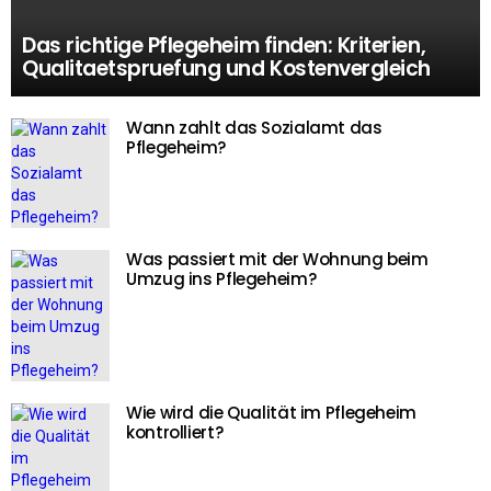
Das richtige Pflegeheim finden: Kriterien,
Qualitaetspruefung und Kostenvergleich
Wann zahlt das Sozialamt das
Pflegeheim?
Was passiert mit der Wohnung beim
Umzug ins Pflegeheim?
Wie wird die Qualität im Pflegeheim
kontrolliert?