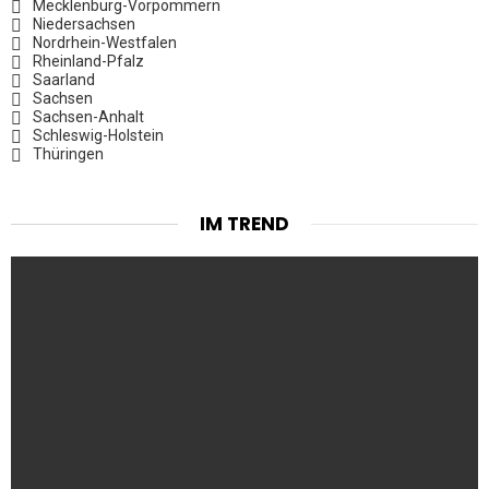
Mecklenburg-Vorpommern
Niedersachsen
Nordrhein-Westfalen
Rheinland-Pfalz
Saarland
Sachsen
Sachsen-Anhalt
Schleswig-Holstein
Thüringen
IM TREND