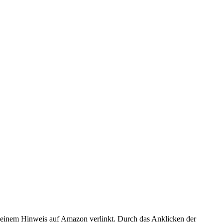
er einem Hinweis auf Amazon verlinkt. Durch das Anklicken der