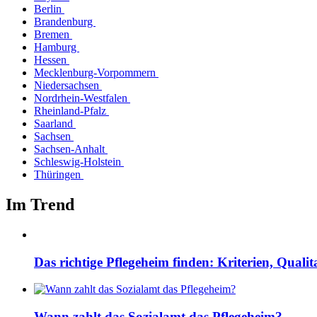
Berlin
Brandenburg
Bremen
Hamburg
Hessen
Mecklenburg-Vorpommern
Niedersachsen
Nordrhein-Westfalen
Rheinland-Pfalz
Saarland
Sachsen
Sachsen-Anhalt
Schleswig-Holstein
Thüringen
Im Trend
Das richtige Pflegeheim finden: Kriterien, Quali
Wann zahlt das Sozialamt das Pflegeheim?