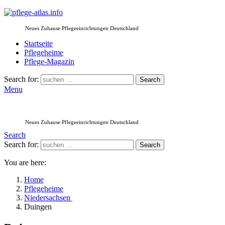
Neues Zuhause Pflegeeinrichtungen Deutschland
Startseite
Pflegeheime
Pflege-Magazin
Search for:
Search
Menu
Neues Zuhause Pflegeeinrichtungen Deutschland
Search
Search for:
Search
You are here:
Home
Pflegeheime
Niedersachsen
Duingen