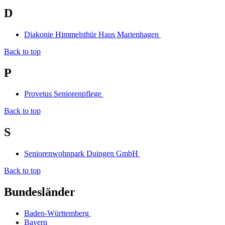
D
Diakonie Himmelsthür Haus Marienhagen
Back to top
P
Provetus Seniorenpflege
Back to top
S
Seniorenwohnpark Duingen GmbH
Back to top
Bundesländer
Baden-Württemberg
Bayern