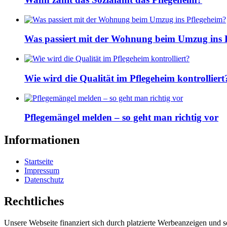
Was passiert mit der Wohnung beim Umzug ins 
Wie wird die Qualität im Pflegeheim kontrolliert
Pflegemängel melden – so geht man richtig vor
Informationen
Startseite
Impressum
Datenschutz
Rechtliches
Unsere Webseite finanziert sich durch platzierte Werbeanzeigen und 