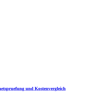
taetspruefung und Kostenvergleich