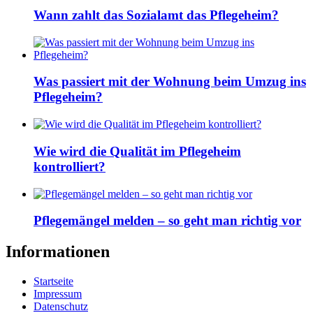
Wann zahlt das Sozialamt das Pflegeheim?
Was passiert mit der Wohnung beim Umzug ins
Pflegeheim?
Wie wird die Qualität im Pflegeheim
kontrolliert?
Pflegemängel melden – so geht man richtig vor
Informationen
Startseite
Impressum
Datenschutz