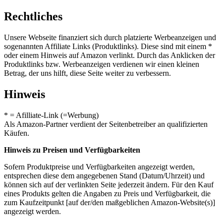
Rechtliches
Unsere Webseite finanziert sich durch platzierte Werbeanzeigen und
sogenannten Affiliate Links (Produktlinks). Diese sind mit einem *
oder einem Hinweis auf Amazon verlinkt. Durch das Anklicken der
Produktlinks bzw. Werbeanzeigen verdienen wir einen kleinen
Betrag, der uns hilft, diese Seite weiter zu verbessern.
Hinweis
* = Afilliate-Link (=Werbung)
Als Amazon-Partner verdient der Seitenbetreiber an qualifizierten
Käufen.
Hinweis zu Preisen und Verfügbarkeiten
Sofern Produktpreise und Verfügbarkeiten angezeigt werden,
entsprechen diese dem angegebenen Stand (Datum/Uhrzeit) und
können sich auf der verlinkten Seite jederzeit ändern. Für den Kauf
eines Produkts gelten die Angaben zu Preis und Verfügbarkeit, die
zum Kaufzeitpunkt [auf der/den maßgeblichen Amazon-Website(s)]
angezeigt werden.