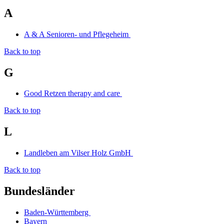
A
A & A Senioren- und Pflegeheim
Back to top
G
Good Retzen therapy and care
Back to top
L
Landleben am Vilser Holz GmbH
Back to top
Bundesländer
Baden-Württemberg
Bayern