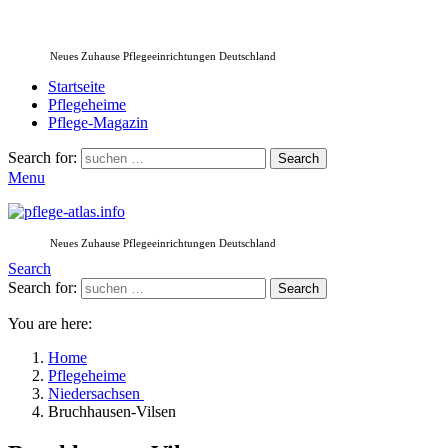
Neues Zuhause Pflegeeinrichtungen Deutschland
Startseite
Pflegeheime
Pflege-Magazin
Search for:
Search
Menu
Neues Zuhause Pflegeeinrichtungen Deutschland
Search
Search for:
Search
You are here:
Home
Pflegeheime
Niedersachsen
Bruchhausen-Vilsen