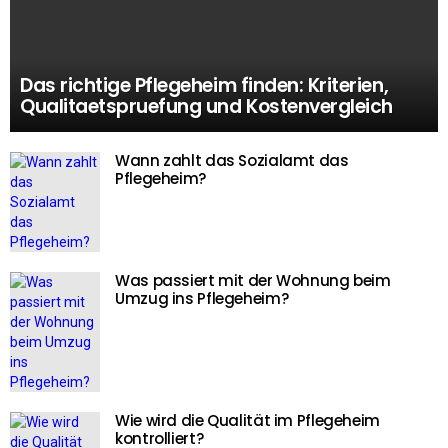
Das richtige Pflegeheim finden: Kriterien,
Qualitaetspruefung und Kostenvergleich
Wann zahlt das Sozialamt das
Pflegeheim?
Was passiert mit der Wohnung beim
Umzug ins Pflegeheim?
Wie wird die Qualität im Pflegeheim
kontrolliert?