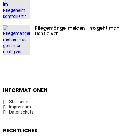
Pflegemängel melden – so geht man
richtig vor
INFORMATIONEN
Startseite
Impressum
Datenschutz
RECHTLICHES