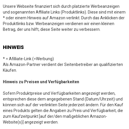
Unsere Webseite finanziert sich durch platzierte Werbeanzeigen
und sogenannten Affiliate Links (Produktlinks). Diese sind mit einem
* oder einem Hinweis auf Amazon verlinkt. Durch das Anklicken der
Produktlinks bzw. Werbeanzeigen verdienen wir einen kleinen
Betrag, der uns hilft, diese Seite weiter zu verbessern.
HINWEIS
* = Afilliate-Link (=Werbung)
Als Amazon-Partner verdient der Seitenbetreiber an qualifizierten
Käufen.
Hinweis zu Preisen und Verfügbarkeiten
Sofern Produktpreise und Verfügbarkeiten angezeigt werden,
entsprechen diese dem angegebenen Stand (Datum/Uhrzeit) und
können sich auf der verlinkten Seite jederzeit ändern. Für den Kauf
eines Produkts gelten die Angaben zu Preis und Verfügbarkeit, die
zum Kaufzeitpunkt [auf der/den maßgeblichen Amazon-
Website(s)] angezeigt werden.