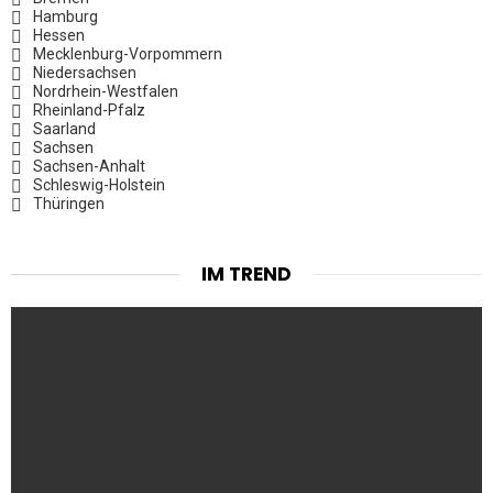
Hamburg
Hessen
Mecklenburg-Vorpommern
Niedersachsen
Nordrhein-Westfalen
Rheinland-Pfalz
Saarland
Sachsen
Sachsen-Anhalt
Schleswig-Holstein
Thüringen
IM TREND