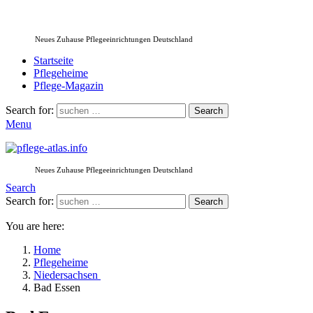
Neues Zuhause Pflegeeinrichtungen Deutschland
Startseite
Pflegeheime
Pflege-Magazin
Search for:
Search
Menu
Neues Zuhause Pflegeeinrichtungen Deutschland
Search
Search for:
Search
You are here:
Home
Pflegeheime
Niedersachsen
Bad Essen