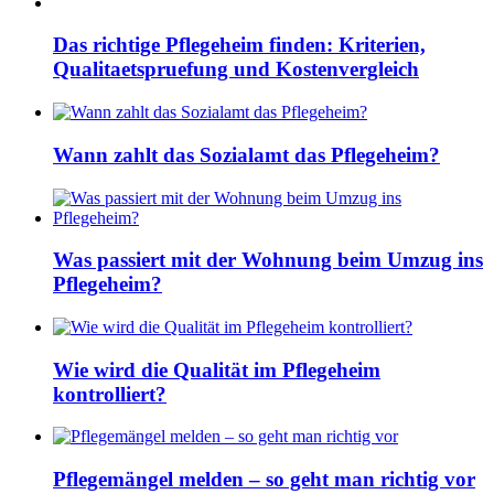
Das richtige Pflegeheim finden: Kriterien,
Qualitaetspruefung und Kostenvergleich
Wann zahlt das Sozialamt das Pflegeheim?
Was passiert mit der Wohnung beim Umzug ins
Pflegeheim?
Wie wird die Qualität im Pflegeheim
kontrolliert?
Pflegemängel melden – so geht man richtig vor