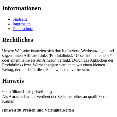
Informationen
Startseite
Impressum
Datenschutz
Rechtliches
Unsere Webseite finanziert sich durch platzierte Werbeanzeigen und
sogenannten Affiliate Links (Produktlinks). Diese sind mit einem *
oder einem Hinweis auf Amazon verlinkt. Durch das Anklicken der
Produktlinks bzw. Werbeanzeigen verdienen wir einen kleinen
Betrag, der uns hilft, diese Seite weiter zu verbessern.
Hinweis
* = Afilliate-Link (=Werbung)
Als Amazon-Partner verdient der Seitenbetreiber an qualifizierten
Käufen.
Hinweis zu Preisen und Verfügbarkeiten