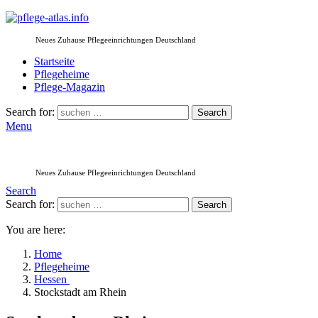
Neues Zuhause Pflegeeinrichtungen Deutschland
Startseite
Pflegeheime
Pflege-Magazin
Search for:
Search
Menu
Neues Zuhause Pflegeeinrichtungen Deutschland
Search
Search for:
Search
You are here:
Home
Pflegeheime
Hessen
Stockstadt am Rhein