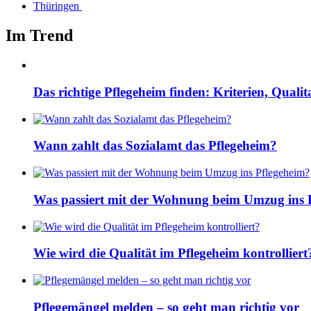
Thüringen
Im Trend
Das richtige Pflegeheim finden: Kriterien, Quali
Wann zahlt das Sozialamt das Pflegeheim?
Was passiert mit der Wohnung beim Umzug ins 
Wie wird die Qualität im Pflegeheim kontrolliert
Pflegemängel melden – so geht man richtig vor