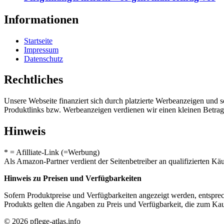
Informationen
Startseite
Impressum
Datenschutz
Rechtliches
Unsere Webseite finanziert sich durch platzierte Werbeanzeigen und 
Produktlinks bzw. Werbeanzeigen verdienen wir einen kleinen Betrag, d
Hinweis
* = Afilliate-Link (=Werbung)
Als Amazon-Partner verdient der Seitenbetreiber an qualifizierten Kä
Hinweis zu Preisen und Verfügbarkeiten
Sofern Produktpreise und Verfügbarkeiten angezeigt werden, entsprec
Produkts gelten die Angaben zu Preis und Verfügbarkeit, die zum Ka
© 2026 pflege-atlas.info