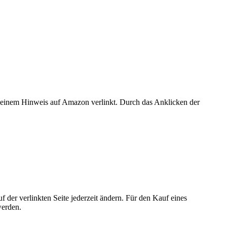
er einem Hinweis auf Amazon verlinkt. Durch das Anklicken der
der verlinkten Seite jederzeit ändern. Für den Kauf eines
werden.