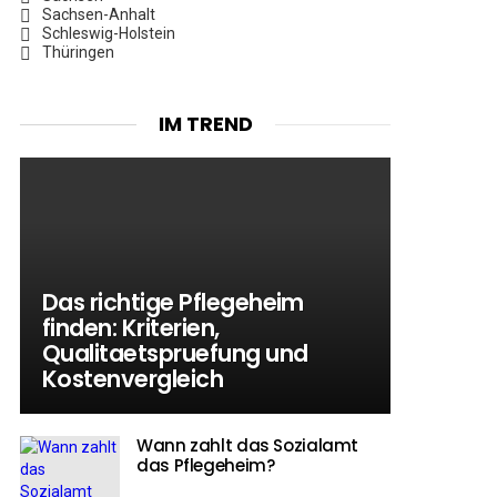
Sachsen-Anhalt
Schleswig-Holstein
Thüringen
IM TREND
Das richtige Pflegeheim
finden: Kriterien,
Qualitaetspruefung und
Kostenvergleich
Wann zahlt das Sozialamt
das Pflegeheim?