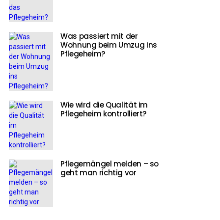
Was passiert mit der
Wohnung beim Umzug ins
Pflegeheim?
Wie wird die Qualität im
Pflegeheim kontrolliert?
Pflegemängel melden – so
geht man richtig vor