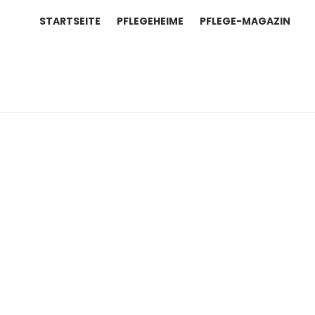
STARTSEITE
PFLEGEHEIME
PFLEGE-MAGAZIN