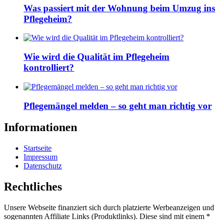
Was passiert mit der Wohnung beim Umzug ins
Pflegeheim?
Wie wird die Qualität im Pflegeheim
kontrolliert?
Pflegemängel melden – so geht man richtig vor
Informationen
Startseite
Impressum
Datenschutz
Rechtliches
Unsere Webseite finanziert sich durch platzierte Werbeanzeigen und
sogenannten Affiliate Links (Produktlinks). Diese sind mit einem *