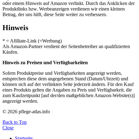
oder einem Hinweis auf Amazon verlinkt. Durch das Anklicken der
Produktlinks bzw. Werbeanzeigen verdienen wir einen kleinen
Betrag, der uns hilft, diese Seite weiter zu verbessern.
Hinweis
* = Afilliate-Link (=Werbung)
Als Amazon-Partner verdient der Seitenbetreiber an qualifizierten
Käufen.
Hinweis zu Preisen und Verfügbarkeiten
Sofern Produktpreise und Verfügbarkeiten angezeigt werden,
entsprechen diese dem angegebenen Stand (Datum/Uhrzeit) und
können sich auf der verlinkten Seite jederzeit ändern. Für den Kauf
eines Produkts gelten die Angaben zu Preis und Verfügbarkeit, die
zum Kaufzeitpunkt [auf der/den maßgeblichen Amazon-Website(s)]
angezeigt werden.
© 2026 pflege-atlas.info
Back to Top
Close
Startseite