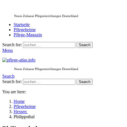
Neues Zuhause Pflegeeinrichtungen Deutschland
Startseite
Pflegeheime
Pflege-Magazin
Search for:
Search
Menu
Neues Zuhause Pflegeeinrichtungen Deutschland
Search
Search for:
Search
You are here:
Home
Pflegeheime
Hessen
Philippsthal