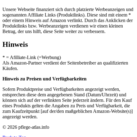
Unsere Webseite finanziert sich durch platzierte Werbeanzeigen und
sogenannten Affiliate Links (Produktlinks). Diese sind mit einem *
oder einem Hinweis auf Amazon verlinkt. Durch das Anklicken der
Produktlinks bzw. Werbeanzeigen verdienen wir einen kleinen
Betrag, der uns hilft, diese Seite weiter zu verbessern.
Hinweis
* = Afilliate-Link (=Werbung)
Als Amazon-Partner verdient der Seitenbetreiber an qualifizierten
Käufen.
Hinweis zu Preisen und Verfügbarkeiten
Sofern Produktpreise und Verfügbarkeiten angezeigt werden,
entsprechen diese dem angegebenen Stand (Datum/Uhrzeit) und
können sich auf der verlinkten Seite jederzeit ändern. Für den Kauf
eines Produkts gelten die Angaben zu Preis und Verfügbarkeit, die
zum Kaufzeitpunkt [auf der/den maßgeblichen Amazon-Website(s)]
angezeigt werden.
© 2026 pflege-atlas.info