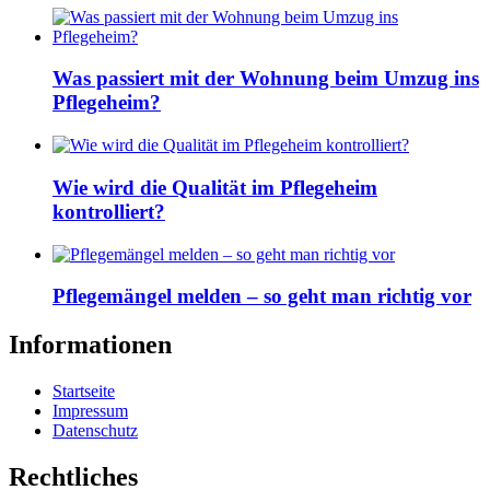
Was passiert mit der Wohnung beim Umzug ins
Pflegeheim?
Wie wird die Qualität im Pflegeheim
kontrolliert?
Pflegemängel melden – so geht man richtig vor
Informationen
Startseite
Impressum
Datenschutz
Rechtliches