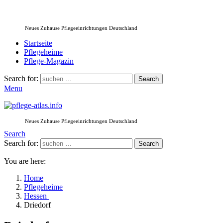
Neues Zuhause Pflegeeinrichtungen Deutschland
Startseite
Pflegeheime
Pflege-Magazin
Search for:
Search
Menu
Neues Zuhause Pflegeeinrichtungen Deutschland
Search
Search for:
Search
You are here:
Home
Pflegeheime
Hessen
Driedorf