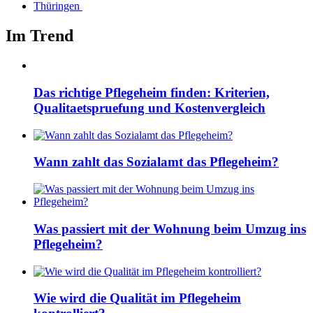
Thüringen
Im Trend
Das richtige Pflegeheim finden: Kriterien,
Qualitaetspruefung und Kostenvergleich
Wann zahlt das Sozialamt das Pflegeheim?
Was passiert mit der Wohnung beim Umzug ins
Pflegeheim?
Wie wird die Qualität im Pflegeheim