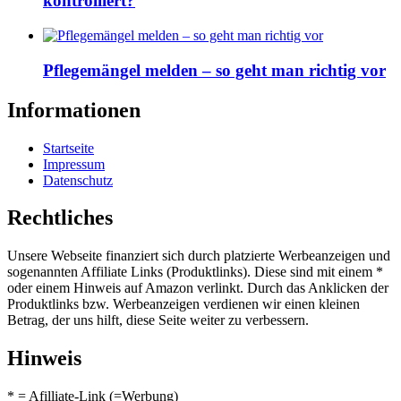
kontrolliert?
Pflegemängel melden – so geht man richtig vor
Informationen
Startseite
Impressum
Datenschutz
Rechtliches
Unsere Webseite finanziert sich durch platzierte Werbeanzeigen und
sogenannten Affiliate Links (Produktlinks). Diese sind mit einem *
oder einem Hinweis auf Amazon verlinkt. Durch das Anklicken der
Produktlinks bzw. Werbeanzeigen verdienen wir einen kleinen
Betrag, der uns hilft, diese Seite weiter zu verbessern.
Hinweis
* = Afilliate-Link (=Werbung)