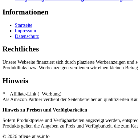
Informationen
Startseite
Impressum
Datenschutz
Rechtliches
Unsere Webseite finanziert sich durch platzierte Werbeanzeigen und 
Produktlinks bzw. Werbeanzeigen verdienen wir einen kleinen Betrag, d
Hinweis
* = Afilliate-Link (=Werbung)
Als Amazon-Partner verdient der Seitenbetreiber an qualifizierten Kä
Hinweis zu Preisen und Verfügbarkeiten
Sofern Produktpreise und Verfügbarkeiten angezeigt werden, entsprec
Produkts gelten die Angaben zu Preis und Verfügbarkeit, die zum Ka
© 2026 pflege-atlas.info