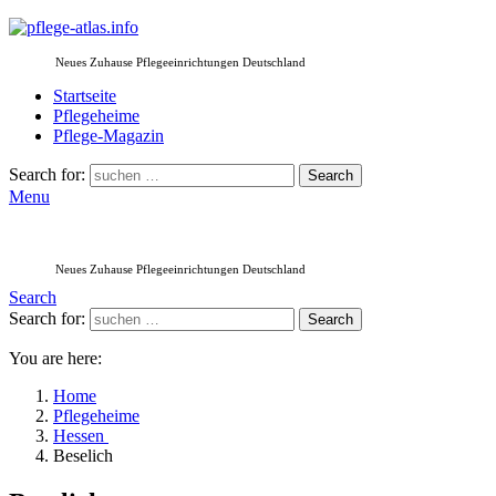
Neues Zuhause Pflegeeinrichtungen Deutschland
Startseite
Pflegeheime
Pflege-Magazin
Search for:
Search
Menu
Neues Zuhause Pflegeeinrichtungen Deutschland
Search
Search for:
Search
You are here:
Home
Pflegeheime
Hessen
Beselich