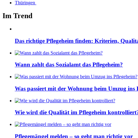
Thüringen
Im Trend
Das richtige Pflegeheim finden: Kriterien, Quali
Wann zahlt das Sozialamt das Pflegeheim?
Was passiert mit der Wohnung beim Umzug ins 
Wie wird die Qualität im Pflegeheim kontrolliert
Pflegemängel melden – so geht man richtig vor