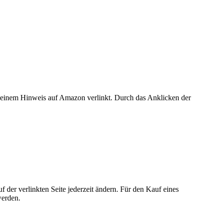
er einem Hinweis auf Amazon verlinkt. Durch das Anklicken der
der verlinkten Seite jederzeit ändern. Für den Kauf eines
werden.