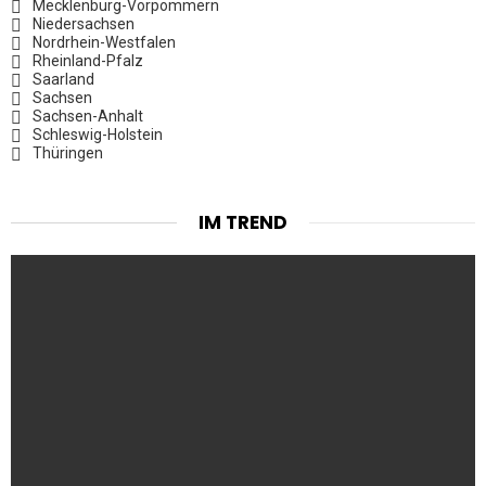
Mecklenburg-Vorpommern
Niedersachsen
Nordrhein-Westfalen
Rheinland-Pfalz
Saarland
Sachsen
Sachsen-Anhalt
Schleswig-Holstein
Thüringen
IM TREND