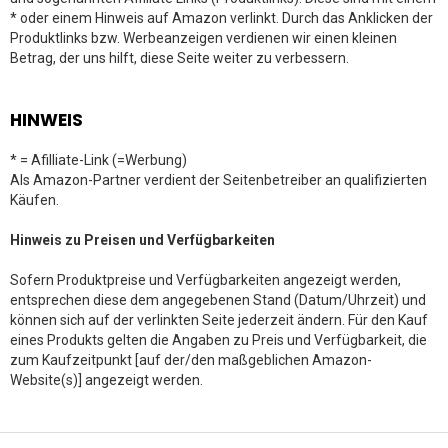
* oder einem Hinweis auf Amazon verlinkt. Durch das Anklicken der
Produktlinks bzw. Werbeanzeigen verdienen wir einen kleinen
Betrag, der uns hilft, diese Seite weiter zu verbessern.
HINWEIS
* = Afilliate-Link (=Werbung)
Als Amazon-Partner verdient der Seitenbetreiber an qualifizierten
Käufen.
Hinweis zu Preisen und Verfügbarkeiten
Sofern Produktpreise und Verfügbarkeiten angezeigt werden,
entsprechen diese dem angegebenen Stand (Datum/Uhrzeit) und
können sich auf der verlinkten Seite jederzeit ändern. Für den Kauf
eines Produkts gelten die Angaben zu Preis und Verfügbarkeit, die
zum Kaufzeitpunkt [auf der/den maßgeblichen Amazon-
Website(s)] angezeigt werden.