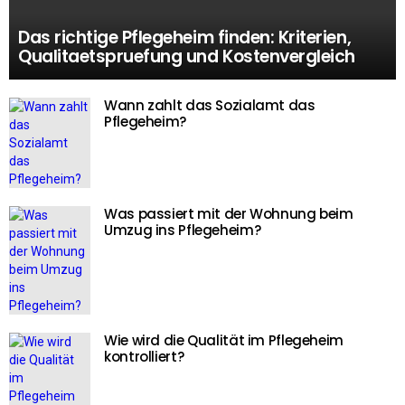
Das richtige Pflegeheim finden: Kriterien,
Qualitaetspruefung und Kostenvergleich
Wann zahlt das Sozialamt das
Pflegeheim?
Was passiert mit der Wohnung beim
Umzug ins Pflegeheim?
Wie wird die Qualität im Pflegeheim
kontrolliert?