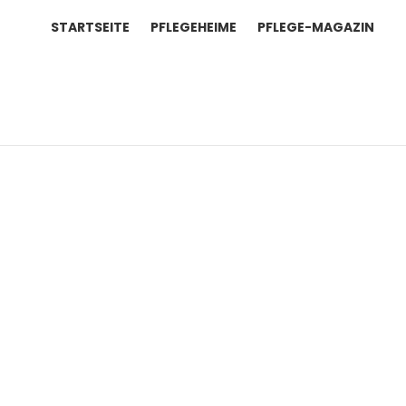
STARTSEITE
PFLEGEHEIME
PFLEGE-MAGAZIN