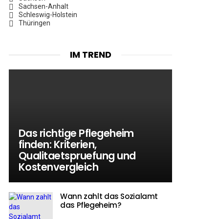
Sachsen-Anhalt
Schleswig-Holstein
Thüringen
IM TREND
Das richtige Pflegeheim
finden: Kriterien,
Qualitaetspruefung und
Kostenvergleich
Wann zahlt das Sozialamt
das Pflegeheim?