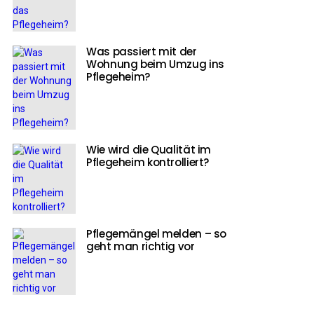
Was passiert mit der
Wohnung beim Umzug ins
Pflegeheim?
Wie wird die Qualität im
Pflegeheim kontrolliert?
Pflegemängel melden – so
geht man richtig vor