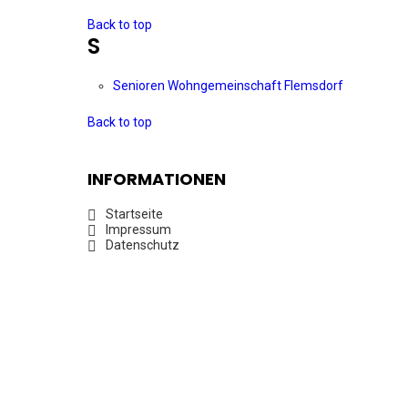
Back to top
S
Senioren Wohngemeinschaft Flemsdorf
Back to top
INFORMATIONEN
Startseite
Impressum
Datenschutz