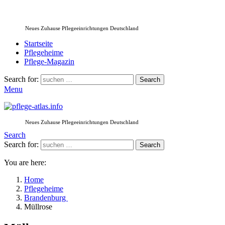
Neues Zuhause Pflegeeinrichtungen Deutschland
Startseite
Pflegeheime
Pflege-Magazin
Search for:
Search
Menu
Neues Zuhause Pflegeeinrichtungen Deutschland
Search
Search for:
Search
You are here:
Home
Pflegeheime
Brandenburg
Müllrose