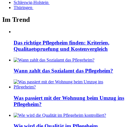
Schleswig-Holstein
Thüringen
Im Trend
Das richtige Pflegeheim finden: Kriterien,
Qualitaetspruefung und Kostenvergleich
Wann zahlt das Sozialamt das Pflegeheim?
Was passiert mit der Wohnung beim Umzug ins
Pflegeheim?
Wie wird die Qualität im Pflegeheim