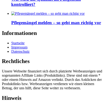
kontrolliert?
Pflegemängel melden – so geht man richtig vor
Informationen
Startseite
Impressum
Datenschutz
Rechtliches
Unsere Webseite finanziert sich durch platzierte Werbeanzeigen und
sogenannten Affiliate Links (Produktlinks). Diese sind mit einem *
oder einem Hinweis auf Amazon verlinkt. Durch das Anklicken der
Produktlinks bzw. Werbeanzeigen verdienen wir einen kleinen
Betrag, der uns hilft, diese Seite weiter zu verbessern.
Hinweis